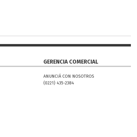
GERENCIA COMERCIAL
ANUNCIÁ CON NOSOTROS
(0221) 435-2384