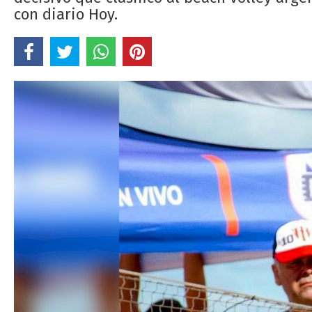
con diario Hoy.