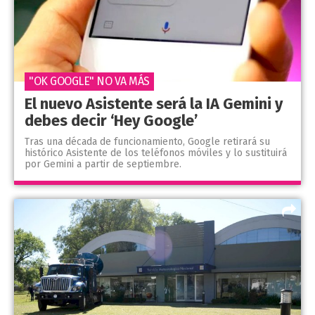
"OK GOOGLE" NO VA MÁS
El nuevo Asistente será la IA Gemini y
debes decir ‘Hey Google’
Tras una década de funcionamiento, Google retirará su
histórico Asistente de los teléfonos móviles y lo sustituirá
por Gemini a partir de septiembre.