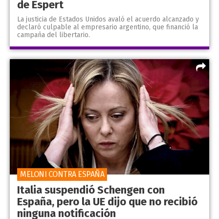
de Espert
La justicia de Estados Unidos avaló el acuerdo alcanzado y
declaró culpable al empresario argentino, que financió la
campaña del libertario.
MELONI CONTRA ESPAÑA
Italia suspendió Schengen con
España, pero la UE dijo que no recibió
ninguna notificación