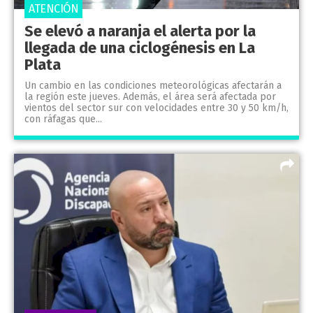
ATENCIÓN
Se elevó a naranja el alerta por la
llegada de una ciclogénesis en La
Plata
Un cambio en las condiciones meteorológicas afectarán a
la región este jueves. Además, el área será afectada por
vientos del sector sur con velocidades entre 30 y 50 km/h,
con ráfagas que...