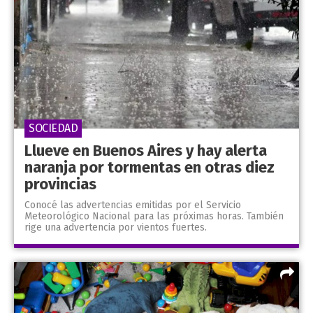
SOCIEDAD
Llueve en Buenos Aires y hay alerta
naranja por tormentas en otras diez
provincias
Conocé las advertencias emitidas por el Servicio
Meteorológico Nacional para las próximas horas. También
rige una advertencia por vientos fuertes.