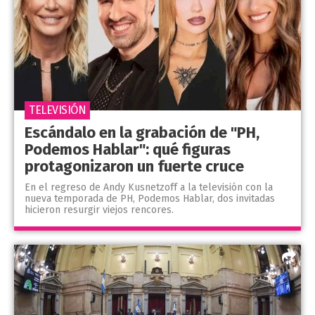
TELEVISIÓN
Escándalo en la grabación de "PH,
Podemos Hablar": qué figuras
protagonizaron un fuerte cruce
En el regreso de Andy Kusnetzoff a la televisión con la
nueva temporada de PH, Podemos Hablar, dos invitadas
hicieron resurgir viejos rencores.