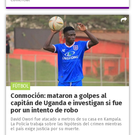
FÚTBOL
Conmoción: mataron a golpes al
capitán de Uganda e investigan si fue
por un intento de robo
David Owori fue atacado a metros de su casa en Kampala.
La Policía trabaja sobre las hipótesis del crimen mientras
el país exige justicia por su muerte.