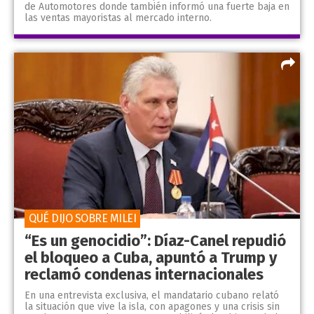
de Automotores donde también informó una fuerte baja en
las ventas mayoristas al mercado interno.
QUÉ DIJO SOBRE MILEI
“Es un genocidio”: Díaz-Canel repudió
el bloqueo a Cuba, apuntó a Trump y
reclamó condenas internacionales
En una entrevista exclusiva, el mandatario cubano relató
la situación que vive la isla, con apagones y una crisis sin