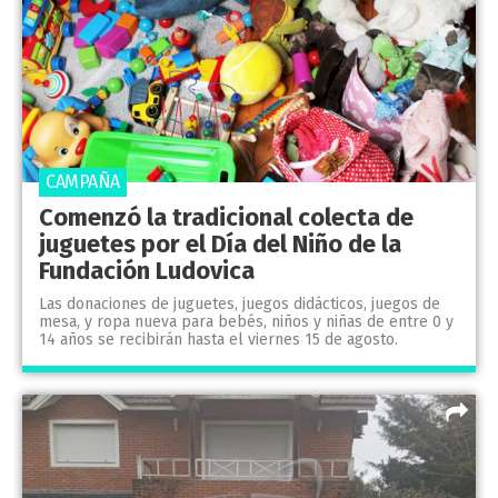
CAMPAÑA
Comenzó la tradicional colecta de
juguetes por el Día del Niño de la
Fundación Ludovica
Las donaciones de juguetes, juegos didácticos, juegos de
mesa, y ropa nueva para bebés, niños y niñas de entre 0 y
14 años se recibirán hasta el viernes 15 de agosto.