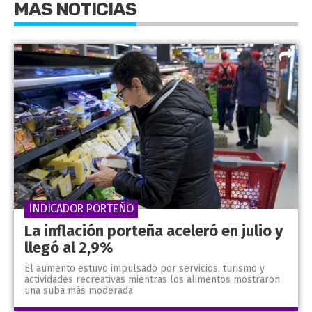
MAS NOTICIAS
INDICADOR PORTEÑO
La inflación porteña aceleró en julio y
llegó al 2,9%
El aumento estuvo impulsado por servicios, turismo y
actividades recreativas mientras los alimentos mostraron
una suba más moderada