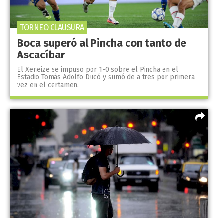
TORNEO CLAUSURA
Boca superó al Pincha con tanto de
Ascacíbar
El Xeneize se impuso por 1-0 sobre el Pincha en el
Estadio Tomás Adolfo Ducó y sumó de a tres por primera
vez en el certamen.