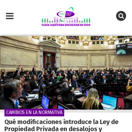
CAMBIOS EN LA NORMATIVA
Qué modificaciones introduce la Ley de
Propiedad Privada en desalojos y