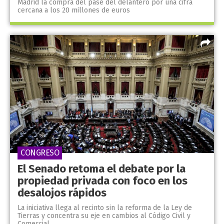
Madrid la compra del pase del delantero por una cifra
cercana a los 20 millones de euros
CONGRESO
El Senado retoma el debate por la
propiedad privada con foco en los
desalojos rápidos
La iniciativa llega al recinto sin la reforma de la Ley de
Tierras y concentra su eje en cambios al Código Civil y
Comercial