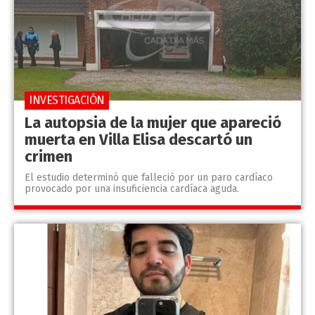
INVESTIGACIÓN
La autopsia de la mujer que apareció
muerta en Villa Elisa descartó un
crimen
El estudio determinó que falleció por un paro cardíaco
provocado por una insuficiencia cardíaca aguda.