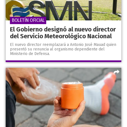
BOLETÍN OFICIAL
El Gobierno designó al nuevo director
del Servicio Meteorológico Nacional
El nuevo director reemplazará a Antonio José Mauad quien
presentó su renuncia al organismo dependiente del
Ministerio de Defensa.