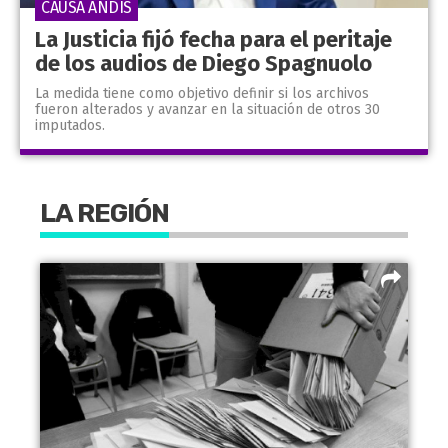
CAUSA ANDIS
La Justicia fijó fecha para el peritaje
de los audios de Diego Spagnuolo
La medida tiene como objetivo definir si los archivos
fueron alterados y avanzar en la situación de otros 30
imputados.
LA REGIÓN