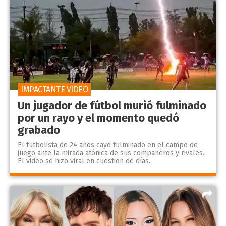
IMPACTANTE VIDEO
Un jugador de fútbol murió fulminado
por un rayo y el momento quedó
grabado
El futbolista de 24 años cayó fulminado en el campo de
juego ante la mirada atónica de sus compañeros y rivales.
El video se hizo viral en cuestión de días.