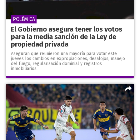
POLÉMICA
El Gobierno asegura tener los votos
para la media sanción de la Ley de
propiedad privada
Aseguran que reunieron una mayoría para votar este
jueves los cambios en expropiaciones, desalojos, manejo
del fuego, regularización dominial y registros
inmobiliarios.