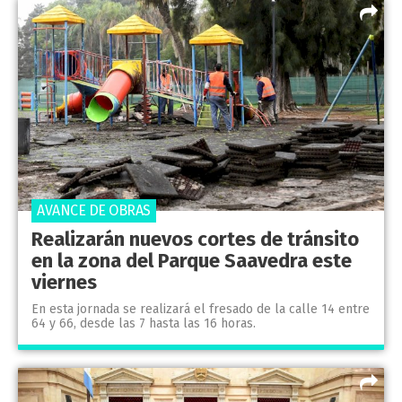
AVANCE DE OBRAS
Realizarán nuevos cortes de tránsito
en la zona del Parque Saavedra este
viernes
En esta jornada se realizará el fresado de la calle 14 entre
64 y 66, desde las 7 hasta las 16 horas.