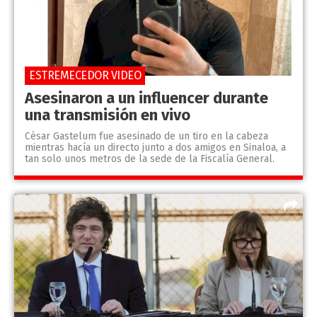
ESTREMECEDOR VIDEO
Asesinaron a un influencer durante
una transmisión en vivo
César Gastelum fue asesinado de un tiro en la cabeza
mientras hacía un directo junto a dos amigos en Sinaloa, a
tan solo unos metros de la sede de la Fiscalía General.