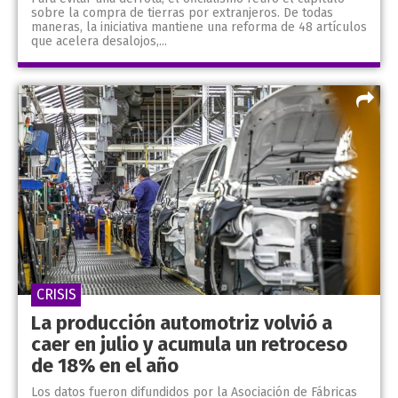
sobre la compra de tierras por extranjeros. De todas
maneras, la iniciativa mantiene una reforma de 48 artículos
que acelera desalojos,...
CRISIS
La producción automotriz volvió a
caer en julio y acumula un retroceso
de 18% en el año
Los datos fueron difundidos por la Asociación de Fábricas