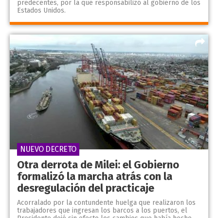
predecentes, por la que responsabilizó al gobierno de los
Estados Unidos.
NUEVO DECRETO
Otra derrota de Milei: el Gobierno
formalizó la marcha atrás con la
desregulación del practicaje
Acorralado por la contundente huelga que realizaron los
trabajadores que ingresan los barcos a los puertos, el