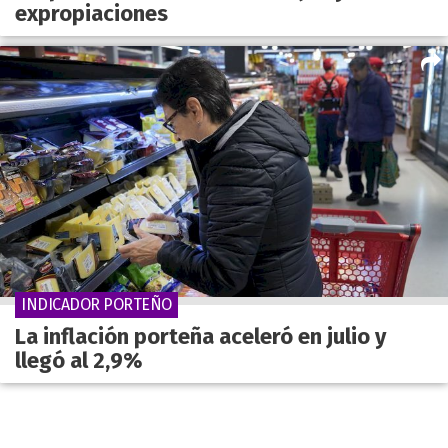
expropiaciones
INDICADOR PORTEÑO
La inflación porteña aceleró en julio y
llegó al 2,9%