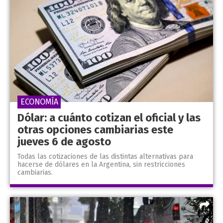
ECONOMÍA
Dólar: a cuánto cotizan el oficial y las
otras opciones cambiarias este
jueves 6 de agosto
Todas las cotizaciones de las distintas alternativas para
hacerse de dólares en la Argentina, sin restricciones
cambiarias.