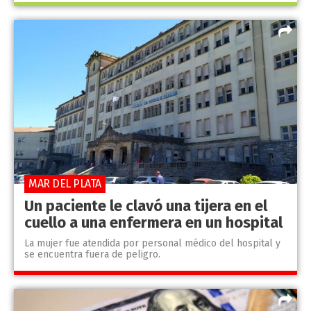
MAR DEL PLATA
Un paciente le clavó una tijera en el
cuello a una enfermera en un hospital
La mujer fue atendida por personal médico del hospital y
se encuentra fuera de peligro.