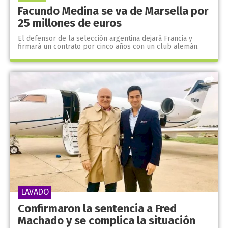
Facundo Medina se va de Marsella por
25 millones de euros
El defensor de la selección argentina dejará Francia y
firmará un contrato por cinco años con un club alemán.
LAVADO
Confirmaron la sentencia a Fred
Machado y se complica la situación