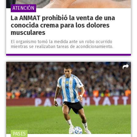
ATENCIÓN
La ANMAT prohibió la venta de una
conocida crema para los dolores
musculares
El organismo tomó la medida ante un robo ocurrido
mientras se realizaban tareas de acondicionamiento.
PASES