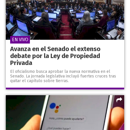
EN VIVO
Avanza en el Senado el extenso
debate por la Ley de Propiedad
Privada
El oficialismo busca aprobar la nueva normativa en el
Senado. La jornada legislativa incluyó fuertes cruces tras
quitar el capítulo sobre tierras.