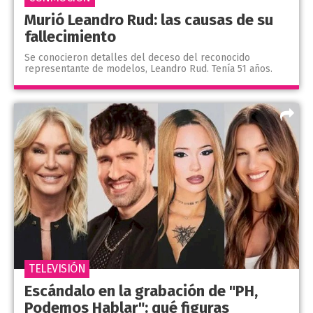
Murió Leandro Rud: las causas de su
fallecimiento
Se conocieron detalles del deceso del reconocido
representante de modelos, Leandro Rud. Tenía 51 años.
TELEVISIÓN
Escándalo en la grabación de "PH,
Podemos Hablar": qué figuras