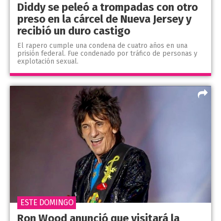
Diddy se peleó a trompadas con otro
preso en la cárcel de Nueva Jersey y
recibió un duro castigo
El rapero cumple una condena de cuatro años en una
prisión federal. Fue condenado por tráfico de personas y
explotación sexual.
ESTE DOMINGO
Ron Wood anunció que visitará la