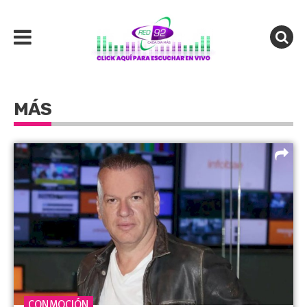
MÁS
CONMOCIÓN