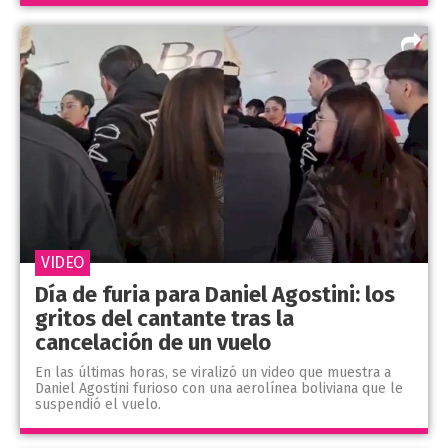
VIDEO
Día de furia para Daniel Agostini: los
gritos del cantante tras la
cancelación de un vuelo
En las últimas horas, se viralizó un video que muestra a
Daniel Agostini furioso con una aerolínea boliviana que le
suspendió el vuelo.