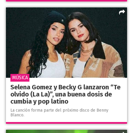
MÚSICA
Selena Gomez y Becky G lanzaron “Te
olvido (La La)”, una buena dosis de
cumbia y pop latino
La canción forma parte del próximo disco de Benny
Blanco.