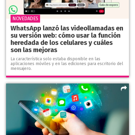
NOVEDADES
WhatsApp lanzó las videollamadas en
su versión web: cómo usar la función
heredada de los celulares y cuáles
son las mejoras
La característica solo estaba disponible en las
aplicaciones móviles y en las ediciones para escritorio del
mensajero.