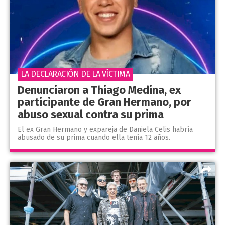
LA DECLARACIÓN DE LA VÍCTIMA
Denunciaron a Thiago Medina, ex
participante de Gran Hermano, por
abuso sexual contra su prima
El ex Gran Hermano y expareja de Daniela Celis habría
abusado de su prima cuando ella tenía 12 años.