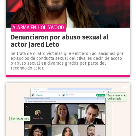
ALARMA EN HOLLYWOOD
Denunciaron por abuso sexual al
actor Jared Leto
Se trata de cuatro víctimas que emitieron acusaciones por
episodios de conducta sexual delictiva, es decir, de acoso
o abuso sexual en diversos grados por parte del
reconocido actor.