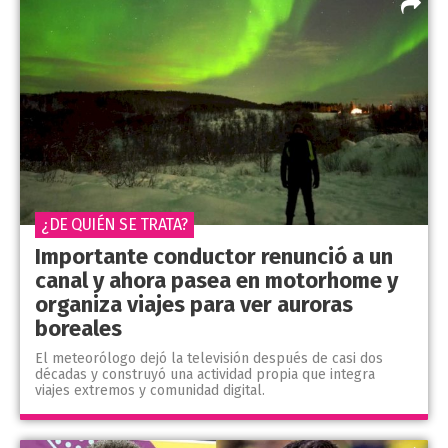
¿DE QUIÉN SE TRATA?
Importante conductor renunció a un
canal y ahora pasea en motorhome y
organiza viajes para ver auroras
boreales
El meteorólogo dejó la televisión después de casi dos
décadas y construyó una actividad propia que integra
viajes extremos y comunidad digital.