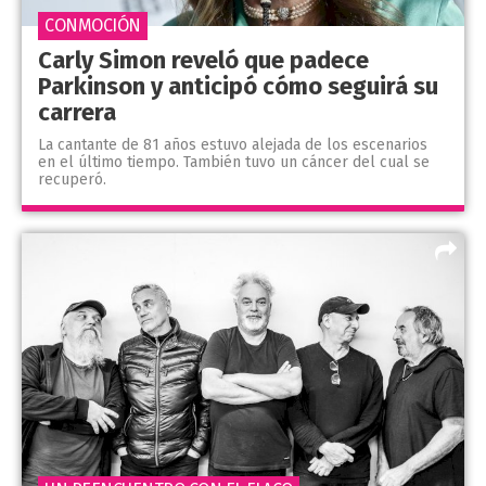
CONMOCIÓN
Carly Simon reveló que padece
Parkinson y anticipó cómo seguirá su
carrera
La cantante de 81 años estuvo alejada de los escenarios
en el último tiempo. También tuvo un cáncer del cual se
recuperó.