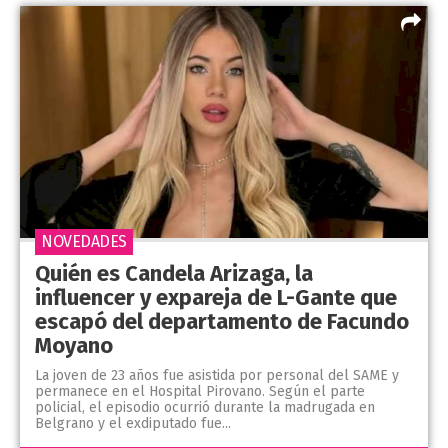
NOVEDADES
Quién es Candela Arizaga, la
influencer y expareja de L-Gante que
escapó del departamento de Facundo
Moyano
La joven de 23 años fue asistida por personal del SAME y
permanece en el Hospital Pirovano. Según el parte
policial, el episodio ocurrió durante la madrugada en
Belgrano y el exdiputado fue...