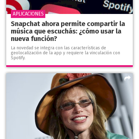
APLICACIONES
Snapchat ahora permite compartir la
música que escuchás: ¿cómo usar la
nueva función?
La novedad se integra con las características de
geolocalización de la app y requiere la vinculación con
Spotify.