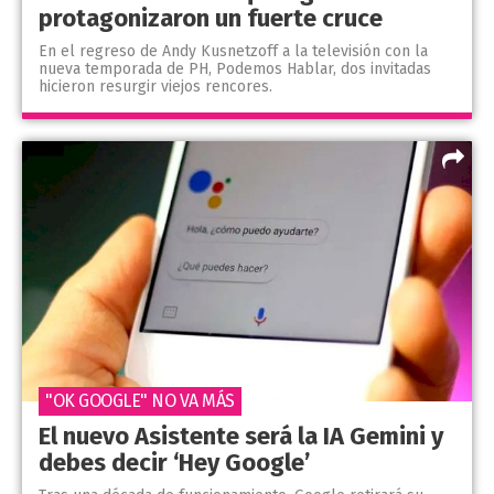
protagonizaron un fuerte cruce
En el regreso de Andy Kusnetzoff a la televisión con la
nueva temporada de PH, Podemos Hablar, dos invitadas
hicieron resurgir viejos rencores.
"OK GOOGLE" NO VA MÁS
El nuevo Asistente será la IA Gemini y
debes decir ‘Hey Google’