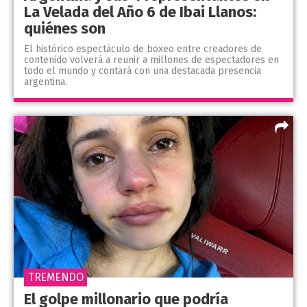
La Velada del Año 6 de Ibai Llanos:
quiénes son
El histórico espectáculo de boxeo entre creadores de
contenido volverá a reunir a millones de espectadores en
todo el mundo y contará con una destacada presencia
argentina.
TREMENDO
El golpe millonario que podría