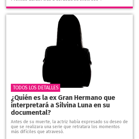
TODOS LOS DETALLES
¿Quién es la ex Gran Hermano que
interpretará a Silvina Luna en su
documental?
Antes de su muerte, la actriz había expresado su deseo de
que se realizara una serie que retratara los momentos
más difíciles que atravesó.