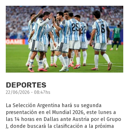
DEPORTES
22/06/2026 - 08:47hs
La Selección Argentina hará su segunda
presentación en el Mundial 2026, este lunes a
las 14 horas en Dallas ante Austria por el Grupo
J, donde buscará la clasificación a la próxima