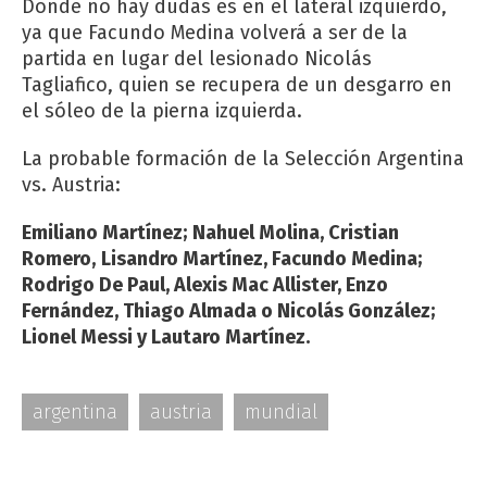
Donde no hay dudas es en el lateral izquierdo,
ya que Facundo Medina volverá a ser de la
partida en lugar del lesionado Nicolás
Tagliafico, quien se recupera de un desgarro en
el sóleo de la pierna izquierda.
La probable formación de la Selección Argentina
vs. Austria:
Emiliano Martínez;
Nahuel Molina, Cristian
Romero,
Lisandro Martínez, Facundo Medina;
Rodrigo De Paul, Alexis Mac Allister, Enzo
Fernández, Thiago Almada o Nicolás González;
Lionel Messi y Lautaro Martínez.
argentina
austria
mundial