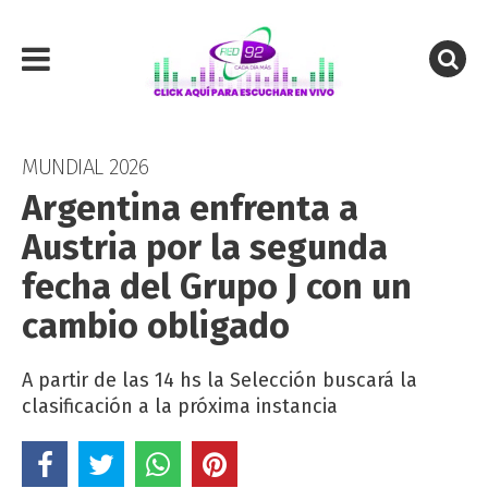
MUNDIAL 2026
Argentina enfrenta a
Austria por la segunda
fecha del Grupo J con un
cambio obligado
A partir de las 14 hs la Selección buscará la
clasificación a la próxima instancia