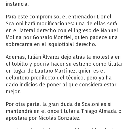
instancia.
Para este compromiso, el entrenador Lionel
Scaloni hará modificaciones: una de ellas será
en el lateral derecho con el ingreso de Nahuel
Molina por Gonzalo Montiel, quien padece una
sobrecarga en el isquiotibial derecho.
Además, Julián Álvarez dejó atrás la molestia en
el tobillo y podría hacer su estreno como titular
en lugar de Lautaro Martínez, quien es el
delantero predilecto del técnico, pero ya ha
dado indicios de poner al que considera estar
mejor.
Por otra parte, la gran duda de Scaloni es si
mantendrá en el once titular a Thiago Almada o
apostará por Nicolás González.