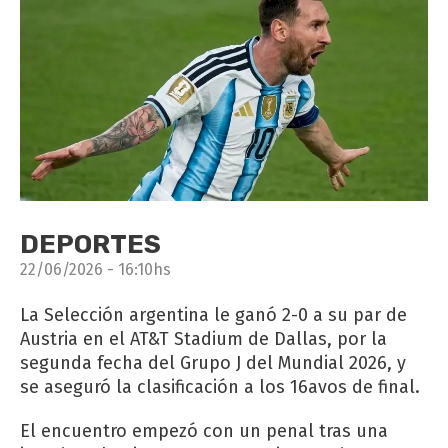
DEPORTES
22/06/2026 - 16:10hs
La Selección argentina le ganó 2-0 a su par de
Austria en el AT&T Stadium de Dallas, por la
segunda fecha del Grupo J del Mundial 2026, y
se aseguró la clasificación a los 16avos de final.
El encuentro empezó con un penal tras una