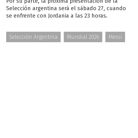
Por su parte, la próxima presentación de la
Selección argentina será el sábado 27, cuando
se enfrente con Jordania a las 23 horas.
Selección Argentina
Mundial 2026
Messi