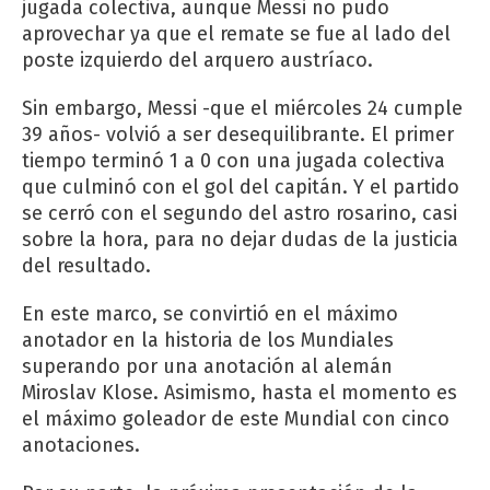
jugada colectiva, aunque Messi no pudo
aprovechar ya que el remate se fue al lado del
poste izquierdo del arquero austríaco.
Sin embargo, Messi -que el miércoles 24 cumple
39 años- volvió a ser desequilibrante. El primer
tiempo terminó 1 a 0 con una jugada colectiva
que culminó con el gol del capitán. Y el partido
se cerró con el segundo del astro rosarino, casi
sobre la hora, para no dejar dudas de la justicia
del resultado.
En este marco, se convirtió en el máximo
anotador en la historia de los Mundiales
superando por una anotación al alemán
Miroslav Klose. Asimismo, hasta el momento es
el máximo goleador de este Mundial con cinco
anotaciones.