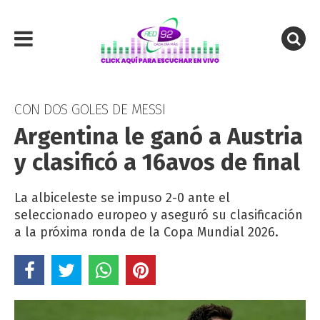
CON DOS GOLES DE MESSI
Argentina le ganó a Austria
y clasificó a 16avos de final
La albiceleste se impuso 2-0 ante el
seleccionado europeo y aseguró su clasificación
a la próxima ronda de la Copa Mundial 2026.