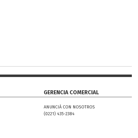
GERENCIA COMERCIAL
ANUNCIÁ CON NOSOTROS
(0221) 435-2384