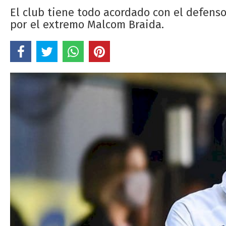
El club tiene todo acordado con el defens
por el extremo Malcom Braida.