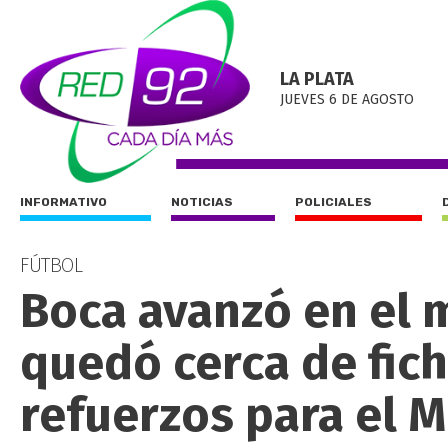
LA PLATA
JUEVES 6 DE AGOSTO
INFORMATIVO
NOTICIAS
POLICIALES
FÚTBOL
Boca avanzó en el 
quedó cerca de fich
refuerzos para el 