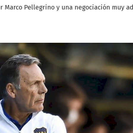
or Marco Pellegrino y una negociación muy a