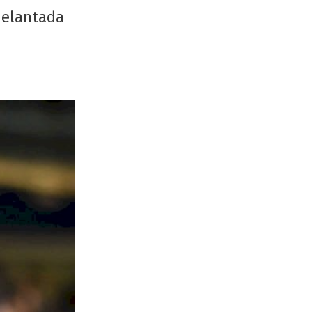
delantada