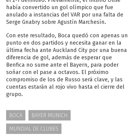
había convertido un gol olímpico que fue
anulado a instancias del VAR por una falta de
Serge Gnabry sobre Agustín Marchesín.
Con este resultado, Boca quedó con apenas un
punto en dos partidos y necesita ganar en la
última fecha ante Auckland City por una buena
diferencia de gol, además de esperar que
Benfica no sume ante el Bayern, para poder
soñar con el pase a octavos. El próximo
compromiso de los de Russo será clave, y las
cuentas estarán al rojo vivo hasta el cierre del
grupo.
BOCA
BAYER MUNICH
MUNDIAL DE CLUBES