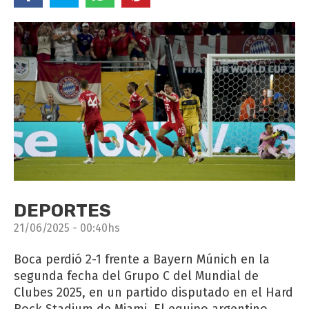
DEPORTES
21/06/2025 - 00:40hs
Boca perdió 2-1 frente a Bayern Múnich en la
segunda fecha del Grupo C del Mundial de
Clubes 2025, en un partido disputado en el Hard
Rock Stadium de Miami. El equipo argentino