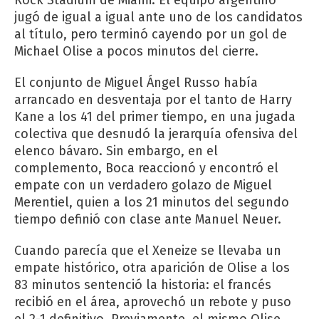
jugó de igual a igual ante uno de los candidatos
al título, pero terminó cayendo por un gol de
Michael Olise a pocos minutos del cierre.
El conjunto de Miguel Ángel Russo había
arrancado en desventaja por el tanto de Harry
Kane a los 41 del primer tiempo, en una jugada
colectiva que desnudó la jerarquía ofensiva del
elenco bávaro. Sin embargo, en el
complemento, Boca reaccionó y encontró el
empate con un verdadero golazo de Miguel
Merentiel, quien a los 21 minutos del segundo
tiempo definió con clase ante Manuel Neuer.
Cuando parecía que el Xeneize se llevaba un
empate histórico, otra aparición de Olise a los
83 minutos sentenció la historia: el francés
recibió en el área, aprovechó un rebote y puso
el 2-1 definitivo. Previamente, el mismo Olise