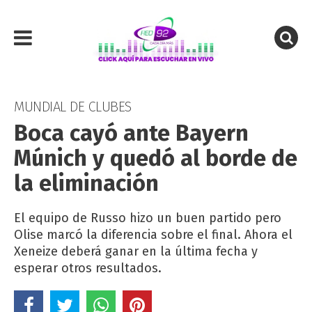
MUNDIAL DE CLUBES
Boca cayó ante Bayern
Múnich y quedó al borde de
la eliminación
El equipo de Russo hizo un buen partido pero
Olise marcó la diferencia sobre el final. Ahora el
Xeneize deberá ganar en la última fecha y
esperar otros resultados.