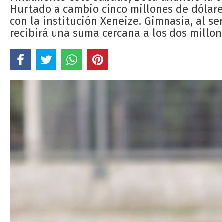
Hurtado a cambio cinco millones de dólare
con la institución Xeneize. Gimnasia, al se
recibirá una suma cercana a los dos millon