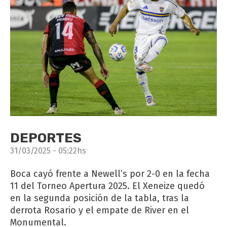
DEPORTES
31/03/2025 - 05:22hs
Boca cayó frente a Newell’s por 2-0 en la fecha
11 del Torneo Apertura 2025. El Xeneize quedó
en la segunda posición de la tabla, tras la
derrota Rosario y el empate de River en el
Monumental.