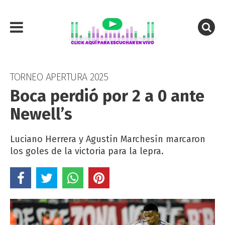
TORNEO APERTURA 2025
Boca perdió por 2 a 0 ante
Newell’s
Luciano Herrera y Agustín Marchesín marcaron
los goles de la victoria para la lepra.