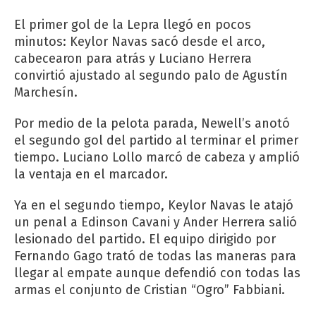
El primer gol de la Lepra llegó en pocos
minutos: Keylor Navas sacó desde el arco,
cabecearon para atrás y Luciano Herrera
convirtió ajustado al segundo palo de Agustín
Marchesín.
Por medio de la pelota parada, Newell’s anotó
el segundo gol del partido al terminar el primer
tiempo. Luciano Lollo marcó de cabeza y amplió
la ventaja en el marcador.
Ya en el segundo tiempo, Keylor Navas le atajó
un penal a Edinson Cavani y Ander Herrera salió
lesionado del partido. El equipo dirigido por
Fernando Gago trató de todas las maneras para
llegar al empate aunque defendió con todas las
armas el conjunto de Cristian “Ogro” Fabbiani.