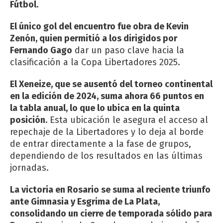
Fútbol.
El único gol del encuentro fue obra de Kevin
Zenón, quien permitió a los dirigidos por
Fernando Gago
dar un paso clave hacia la
clasificación a la Copa Libertadores 2025.
El Xeneize, que se ausentó del torneo continental
en la edición de 2024, suma ahora 66 puntos en
la tabla anual, lo que lo ubica en la quinta
posición.
Esta ubicación le asegura el acceso al
repechaje de la Libertadores y lo deja al borde
de entrar directamente a la fase de grupos,
dependiendo de los resultados en las últimas
jornadas.
La victoria en Rosario se suma al reciente triunfo
ante Gimnasia y Esgrima de La Plata,
consolidando un cierre de temporada sólido para