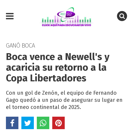
GANÓ BOCA
Boca vence a Newell's y
acaricia su retorno a la
Copa Libertadores
Con un gol de Zenón, el equipo de Fernando
Gago quedó a un paso de asegurar su lugar en
el torneo continental de 2025.