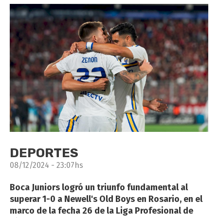
DEPORTES
08/12/2024 - 23:07hs
Boca Juniors logró un triunfo fundamental al
superar 1-0 a Newell's Old Boys en Rosario, en el
marco de la fecha 26 de la Liga Profesional de