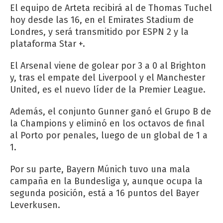
El equipo de Arteta recibirá al de Thomas Tuchel
hoy desde las 16, en el Emirates Stadium de
Londres, y será transmitido por ESPN 2 y la
plataforma Star +.
El Arsenal viene de golear por 3 a 0 al Brighton
y, tras el empate del Liverpool y el Manchester
United, es el nuevo líder de la Premier League.
Además, el conjunto Gunner ganó el Grupo B de
la Champions y eliminó en los octavos de final
al Porto por penales, luego de un global de 1 a
1.
Por su parte, Bayern Múnich tuvo una mala
campaña en la Bundesliga y, aunque ocupa la
segunda posición, está a 16 puntos del Bayer
Leverkusen.