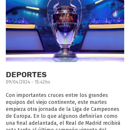
DEPORTES
09/04/2024 - 15:42hs
Con importantes cruces entre los grandes
equipos del viejo continente, este martes
empieza otra jornada de la Liga de Campeones
de Europa. En lo que algunos definirían como
una final adelantada, el Real de Madrid recibirá
esta tarde al último campeón vigente del