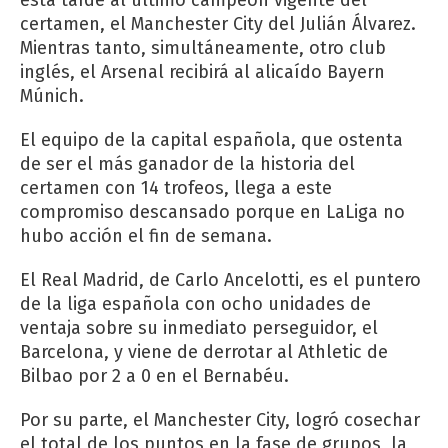
certamen, el Manchester City del Julián Álvarez.
Mientras tanto, simultáneamente, otro club
inglés, el Arsenal recibirá al alicaído Bayern
Múnich.
El equipo de la capital española, que ostenta
de ser el más ganador de la historia del
certamen con 14 trofeos, llega a este
compromiso descansado porque en LaLiga no
hubo acción el fin de semana.
El Real Madrid, de Carlo Ancelotti, es el puntero
de la liga española con ocho unidades de
ventaja sobre su inmediato perseguidor, el
Barcelona, y viene de derrotar al Athletic de
Bilbao por 2 a 0 en el Bernabéu.
Por su parte, el Manchester City, logró cosechar
el total de los puntos en la fase de grupos, la