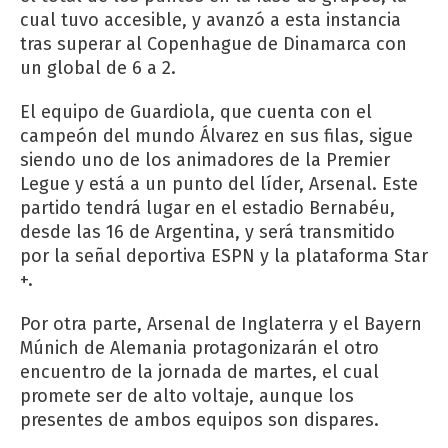
cual tuvo accesible, y avanzó a esta instancia
tras superar al Copenhague de Dinamarca con
un global de 6 a 2.
El equipo de Guardiola, que cuenta con el
campeón del mundo Álvarez en sus filas, sigue
siendo uno de los animadores de la Premier
Legue y está a un punto del líder, Arsenal. Este
partido tendrá lugar en el estadio Bernabéu,
desde las 16 de Argentina, y será transmitido
por la señal deportiva ESPN y la plataforma Star
+.
Por otra parte, Arsenal de Inglaterra y el Bayern
Múnich de Alemania protagonizarán el otro
encuentro de la jornada de martes, el cual
promete ser de alto voltaje, aunque los
presentes de ambos equipos son dispares.