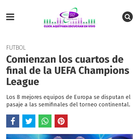
FUTBOL
Comienzan los cuartos de
final de la UEFA Champions
League
Los 8 mejores equipos de Europa se disputan el
pasaje a las semifinales del torneo continental.