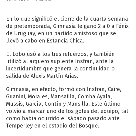
En lo que significó el cierre de la cuarta semana
de pretemporada, Gimnasia le ganó 2 a 0 a Fénix
de Uruguay, en un partido amistoso que se
llevó a cabo en Estancia Chica.
El Lobo usó a los tres refuerzos, y también
utilizó al arquero suplente Insfran, ante la
incertidumbre que genera la continuidad o
salida de Alexis Martín Arias.
Gimnasia, en efecto, formó con Insfran, Caire,
Guanini, Morales, Mansailla, Comba Ayala,
Mussis, García, Contín y Mansilla. Este último
volvió a marcar uno de los goles del equipo, tal
como había ocurrido el sábado pasado ante
Temperley en el estadio del Bosque.