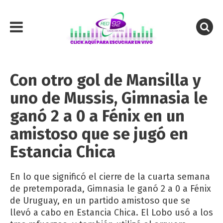
Con otro gol de Mansilla y
uno de Mussis, Gimnasia le
ganó 2 a 0 a Fénix en un
amistoso que se jugó en
Estancia Chica
En lo que significó el cierre de la cuarta semana
de pretemporada, Gimnasia le ganó 2 a 0 a Fénix
de Uruguay, en un partido amistoso que se
llevó a cabo en Estancia Chica. El Lobo usó a los