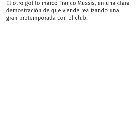
El otro gol lo marcó Franco Mussis, en una clara
demostración de que viende realizando una
gran pretemporada con el club.