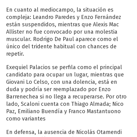
En cuanto al mediocampo, la situación es
compleja: Leandro Paredes y Enzo Fernández
están suspendidos, mientras que Alexis Mac
Allister no fue convocado por una molestia
muscular. Rodrigo De Paul aparece como el
único del tridente habitual con chances de
repetir.
Exequiel Palacios se perfila como el principal
candidato para ocupar un lugar, mientras que
Giovani Lo Celso, con una dolencia, está en
duda y podría ser reemplazado por Enzo
Barrenechea si no llega a recuperarse. Por otro
lado, Scaloni cuenta con Thiago Almada; Nico
Paz, Emiliano Buendía y Franco Mastantuono
como variantes
En defensa, la ausencia de Nicolás Otamendi