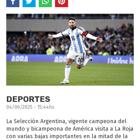
DEPORTES
04/06/2025 - 15:44hs
La Selección Argentina, vigente campeona del
mundo y bicampeona de América visita a La Roja
con varias bajas importantes en la mitad de la