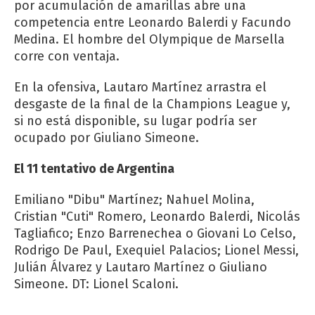
por acumulación de amarillas abre una
competencia entre Leonardo Balerdi y Facundo
Medina. El hombre del Olympique de Marsella
corre con ventaja.
En la ofensiva, Lautaro Martínez arrastra el
desgaste de la final de la Champions League y,
si no está disponible, su lugar podría ser
ocupado por Giuliano Simeone.
El 11 tentativo de Argentina
Emiliano "Dibu" Martínez; Nahuel Molina,
Cristian "Cuti" Romero, Leonardo Balerdi, Nicolás
Tagliafico; Enzo Barrenechea o Giovani Lo Celso,
Rodrigo De Paul, Exequiel Palacios; Lionel Messi,
Julián Álvarez y Lautaro Martínez o Giuliano
Simeone. DT: Lionel Scaloni.