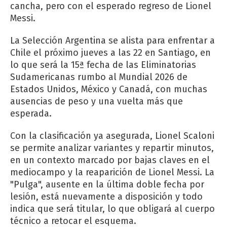
cancha, pero con el esperado regreso de Lionel
Messi.
La Selección Argentina se alista para enfrentar a
Chile el próximo jueves a las 22 en Santiago, en
lo que será la 15ª fecha de las Eliminatorias
Sudamericanas rumbo al Mundial 2026 de
Estados Unidos, México y Canadá, con muchas
ausencias de peso y una vuelta más que
esperada.
Con la clasificación ya asegurada, Lionel Scaloni
se permite analizar variantes y repartir minutos,
en un contexto marcado por bajas claves en el
mediocampo y la reaparición de Lionel Messi. La
"Pulga", ausente en la última doble fecha por
lesión, está nuevamente a disposición y todo
indica que será titular, lo que obligará al cuerpo
técnico a retocar el esquema.