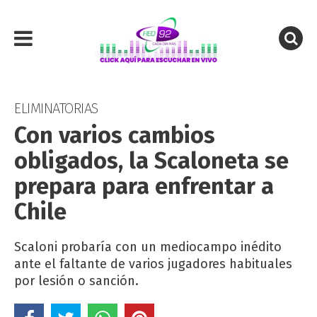
ELIMINATORIAS
Con varios cambios
obligados, la Scaloneta se
prepara para enfrentar a
Chile
Scaloni probaría con un mediocampo inédito
ante el faltante de varios jugadores habituales
por lesión o sanción.