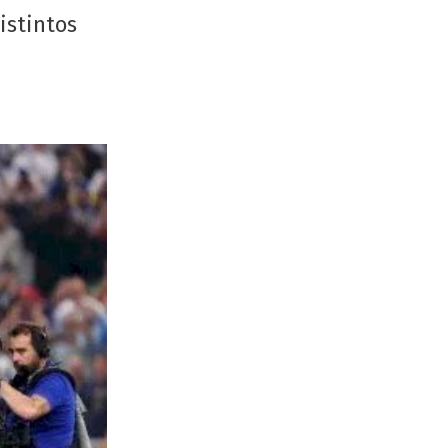
istintos