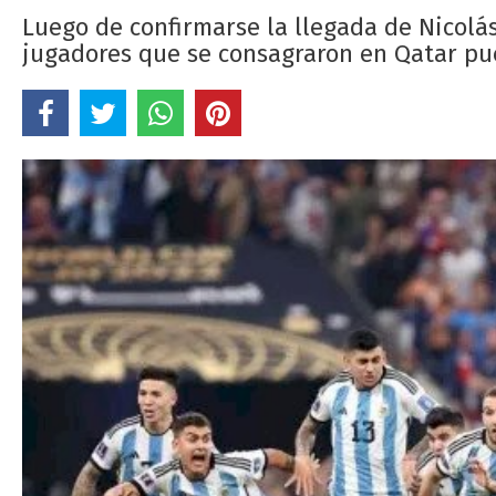
Luego de confirmarse la llegada de Nicolá
jugadores que se consagraron en Qatar pue