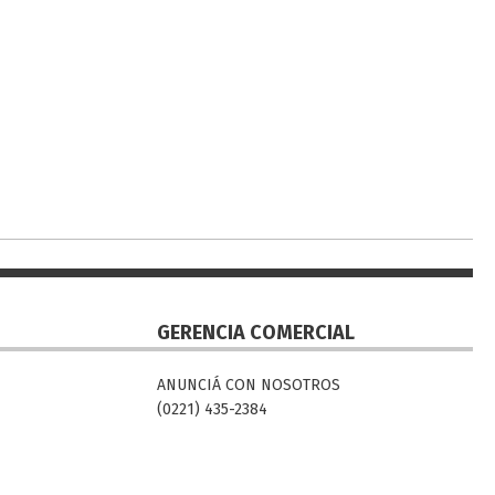
GERENCIA COMERCIAL
ANUNCIÁ CON NOSOTROS
(0221) 435-2384