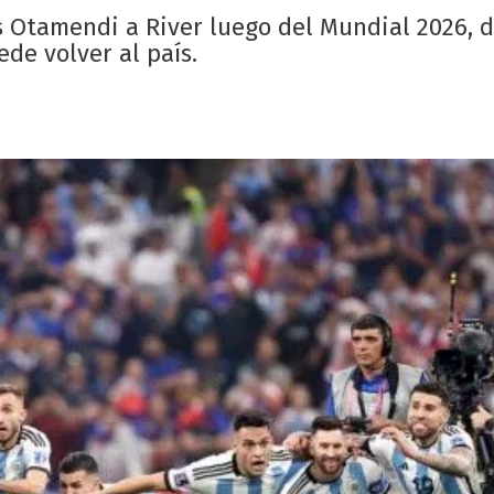
s Otamendi a River luego del Mundial 2026, d
de volver al país.