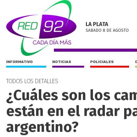
LA PLATA
SABADO 8 DE AGOSTO
INFORMATIVO
NOTICIAS
POLICIALES
TODOS LOS DETALLES
¿Cuáles son los c
están en el radar p
argentino?