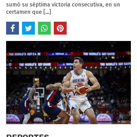
sumó su séptima victoria consecutiva, en un
certamen que […]