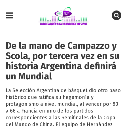
De la mano de Campazzo y
Scola, por tercera vez en su
historia Argentina definirá
un Mundial
La Selección Argentina de básquet dio otro paso
histórico que ratifica su hegemonía y
protagonismo a nivel mundial, al vencer por 80
a 66 a Francia en uno de los partidos
correspondientes a las Semifinales de la Copa
del Mundo de China. El equipo de Hernández