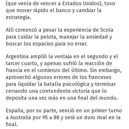
(que venía de vencer a Estados Unidos), tuvo
que mover rápido el banco y cambiar la
estrategia.
Allí comenzó a pesar la experiencia de Scola
para cuidar la pelota, manejar la ansiedad y
buscar los espacios para no errar.
Argentina amplió la ventaja en el segundo y el
tarcer cuarto, y apenas sufrió la reacción de
Francia en el comienzo del último. Sin embargo,
aprovechó algunos errores de los franceses
para liquidar la batalla psicológica y terminar
cerrando una contundente victoria que lo
deposita una vez más en una final del mundo.
España, por su parte, venció en un primer turno
a Australia por 95 a 88 y será un duro rival en la
final.