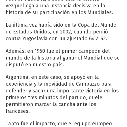
vezquellega a una instancia decisiva en la
historia de su participación en los Mundiales.
La última vez había sido en la Copa del Mundo
de Estados Unidos, en 2002, cuando perdió
contra Yugoslavia con un ajustado 64 a 62.
Además, en 1950 fue el primer campeón del
mundo de la historia al ganar el Mundial que se
disputó en nuestro país.
Argentina, en este caso, se apoyó en la
experiencia y la movilidad de Campazzo para
defender y sacar una importante victoria en los
primeros tres minutos del partido, quele
permitieron marcar la cancha ante los
franceses.
Tanto fue el impacto, que el equipo europeo