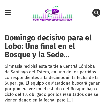
Domingo decisivo para el
Lobo: Una final en el
Bosque y la Sede…
Gimnasia recibirá esta tarde a Central Córdoba
de Santiago del Estero, en uno de los partidos
correspondientes a la decimoquinta fecha de la
Superliga. El equipo de Maradona buscará ganar
por primera vez en el estadio del Bosque bajo el
ciclo del 10, obligado por los resultados que se
vienen dando en la fecha, pero […]