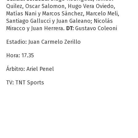
Quilez, Oscar Salomon, Hugo Vera Oviedo,
Matías Nani y Marcos Sánchez, Marcelo Meli,
Santiago Gallucci y Juan Galeano; Nicolás
Miracco y Juan Herrera.
DT:
Gustavo Coleoni
Estadio: Juan Carmelo Zerillo
Hora: 17.35
Árbitro: Ariel Penel
TV: TNT Sports