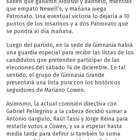
saben que ganaron Aldosivi y Banfield, mientras
que empató Newell’s, y mañana juega
Patronato. Una eventual victoria lo dejaría a 10
puntos de los rosarinos y a dos Patronato que
se pondrá al día mañana.
Luego del partido, en la sede de Gimnasia habrá
una guardia especial para recibir las listas de los
candidatos que pretenden participar de las
elecciones del sábado 14 de diciembre. En tal
sentido, el grupo de Gimnasia Grande
presentará una lista pura con los históricos
seguidores de Mariano Cowen.
Asimismo, la actual comisión directiva con
Gabriel Pellegrino a la cabeza decidió sumar a
Antonio Gargiulo, Raúl Tassi y Jorge Reina para
restarle votos a Cowen, y va a esperar hasta
media tarde para definir si también lo suma