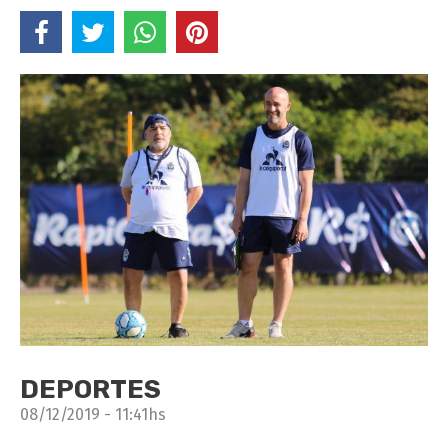
DEPORTES
08/12/2019 - 11:41hs