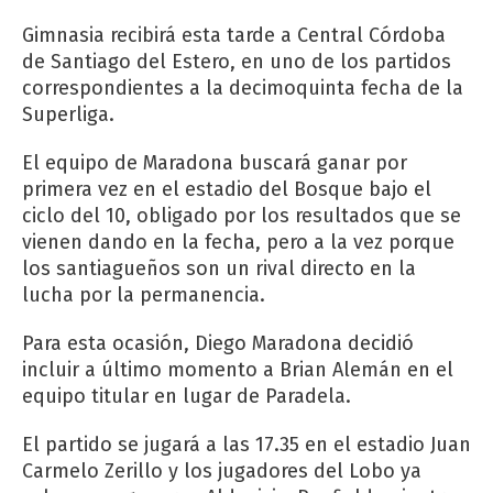
Gimnasia recibirá esta tarde a Central Córdoba
de Santiago del Estero, en uno de los partidos
correspondientes a la decimoquinta fecha de la
Superliga.
El equipo de Maradona buscará ganar por
primera vez en el estadio del Bosque bajo el
ciclo del 10, obligado por los resultados que se
vienen dando en la fecha, pero a la vez porque
los santiagueños son un rival directo en la
lucha por la permanencia.
Para esta ocasión, Diego Maradona decidió
incluir a último momento a Brian Alemán en el
equipo titular en lugar de Paradela.
El partido se jugará a las 17.35 en el estadio Juan
Carmelo Zerillo y los jugadores del Lobo ya