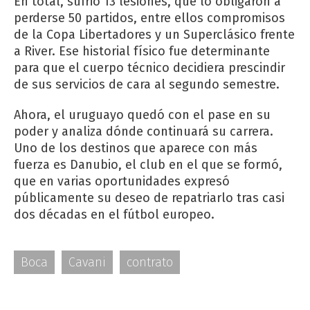
En total, sufrió 13 lesiones, que lo obligaron a
perderse 50 partidos, entre ellos compromisos
de la Copa Libertadores y un Superclásico frente
a River. Ese historial físico fue determinante
para que el cuerpo técnico decidiera prescindir
de sus servicios de cara al segundo semestre.
Ahora, el uruguayo quedó con el pase en su
poder y analiza dónde continuará su carrera.
Uno de los destinos que aparece con más
fuerza es Danubio, el club en el que se formó,
que en varias oportunidades expresó
públicamente su deseo de repatriarlo tras casi
dos décadas en el fútbol europeo.
Boca
Cavani
contrato