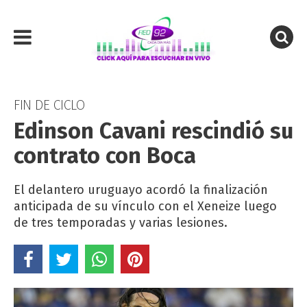
FIN DE CICLO
Edinson Cavani rescindió su
contrato con Boca
El delantero uruguayo acordó la finalización
anticipada de su vínculo con el Xeneize luego
de tres temporadas y varias lesiones.