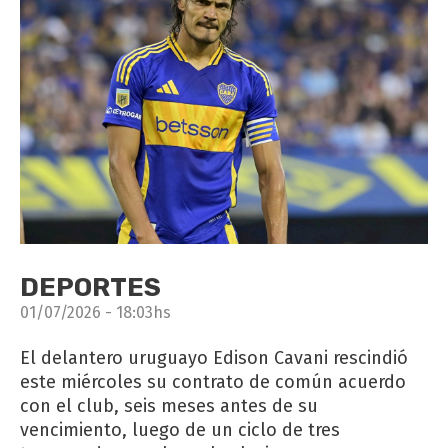
DEPORTES
01/07/2026 - 18:03hs
El delantero uruguayo Edison Cavani rescindió
este miércoles su contrato de común acuerdo
con el club, seis meses antes de su
vencimiento, luego de un ciclo de tres