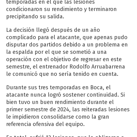
temporadas en el que las lesiones
condicionaron su rendimiento y terminaron
precipitando su salida.
La decisión llegó después de un año
complicado para el atacante, que apenas pudo
disputar dos partidos debido a un problema en
la espalda por el que se sometió a una
operación con el objetivo de regresar en este
semestre, el entrenador Rodolfo Arruabarrena
le comunicó que no sería tenido en cuenta.
Durante sus tres temporadas en Boca, el
atacante nunca logró sostener continuidad. Si
bien tuvo un buen rendimiento durante el
primer semestre de 2024, las reiteradas lesiones
le impidieron consolidarse como la gran
referencia ofensiva del equipo.