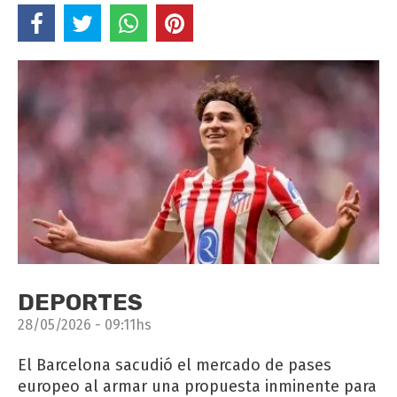
DEPORTES
28/05/2026 - 09:11hs
El Barcelona sacudió el mercado de pases
europeo al armar una propuesta inminente para