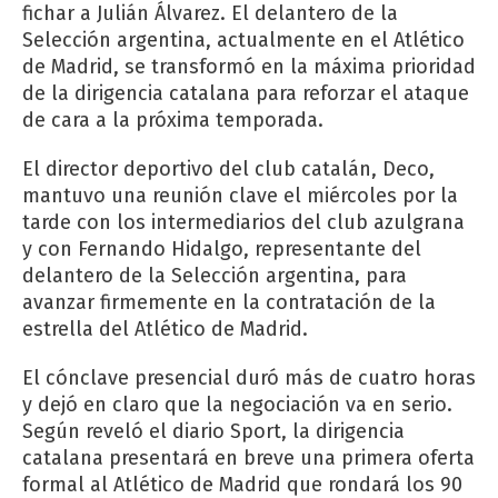
fichar a Julián Álvarez. El delantero de la
Selección argentina, actualmente en el Atlético
de Madrid, se transformó en la máxima prioridad
de la dirigencia catalana para reforzar el ataque
de cara a la próxima temporada.
El director deportivo del club catalán, Deco,
mantuvo una reunión clave el miércoles por la
tarde con los intermediarios del club azulgrana
y con Fernando Hidalgo, representante del
delantero de la Selección argentina, para
avanzar firmemente en la contratación de la
estrella del Atlético de Madrid.
El cónclave presencial duró más de cuatro horas
y dejó en claro que la negociación va en serio.
Según reveló el diario Sport, la dirigencia
catalana presentará en breve una primera oferta
formal al Atlético de Madrid que rondará los 90