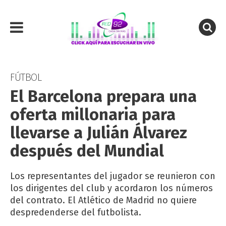
FÚTBOL
El Barcelona prepara una
oferta millonaria para
llevarse a Julián Álvarez
después del Mundial
Los representantes del jugador se reunieron con
los dirigentes del club y acordaron los números
del contrato. El Atlético de Madrid no quiere
despredenderse del futbolista.