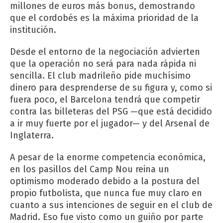
millones de euros más bonus, demostrando
que el cordobés es la máxima prioridad de la
institución.
Desde el entorno de la negociación advierten
que la operación no será para nada rápida ni
sencilla. El club madrileño pide muchísimo
dinero para desprenderse de su figura y, como si
fuera poco, el Barcelona tendrá que competir
contra las billeteras del PSG —que está decidido
a ir muy fuerte por el jugador— y del Arsenal de
Inglaterra.
A pesar de la enorme competencia económica,
en los pasillos del Camp Nou reina un
optimismo moderado debido a la postura del
propio futbolista, que nunca fue muy claro en
cuanto a sus intenciones de seguir en el club de
Madrid. Eso fue visto como un guiño por parte