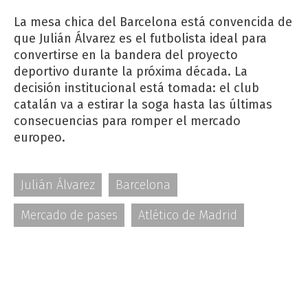
La mesa chica del Barcelona está convencida de
que Julián Álvarez es el futbolista ideal para
convertirse en la bandera del proyecto
deportivo durante la próxima década. La
decisión institucional está tomada: el club
catalán va a estirar la soga hasta las últimas
consecuencias para romper el mercado
europeo.
Julián Álvarez
Barcelona
Mercado de pases
Atlético de Madrid