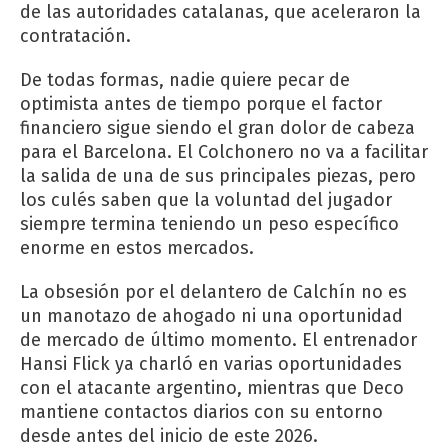
de las autoridades catalanas, que aceleraron la
contratación.
De todas formas, nadie quiere pecar de
optimista antes de tiempo porque el factor
financiero sigue siendo el gran dolor de cabeza
para el Barcelona. El Colchonero no va a facilitar
la salida de una de sus principales piezas, pero
los culés saben que la voluntad del jugador
siempre termina teniendo un peso específico
enorme en estos mercados.
La obsesión por el delantero de Calchín no es
un manotazo de ahogado ni una oportunidad
de mercado de último momento. El entrenador
Hansi Flick ya charló en varias oportunidades
con el atacante argentino, mientras que Deco
mantiene contactos diarios con su entorno
desde antes del inicio de este 2026.