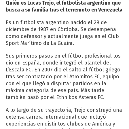
Quién es Lucas Trejo, el futbolista argentino que
busca a su familia tras el terremoto en Venezuela
Es un futbolista argentino nacido el 29 de
diciembre de 1987 en Córdoba. Se desempeña
como defensor y actualmente juega en el Club
Sport Marítimo de La Guaira.
Sus primeros pasos en el fútbol profesional los
dio en España, donde integró el plantel del
L’Escala FC. En 2007 dio el salto al fútbol griego
tras ser contratado por el Atromitos FC, equipo
con el que llegó a disputar partidos en la
máxima categoría de ese país. Más tarde
también pasó por el Ethnikos Asteras FC.
A lo largo de su trayectoria, Trejo construyó una
extensa carrera internacional que incluyó
experiencias en distintos clubes de América y