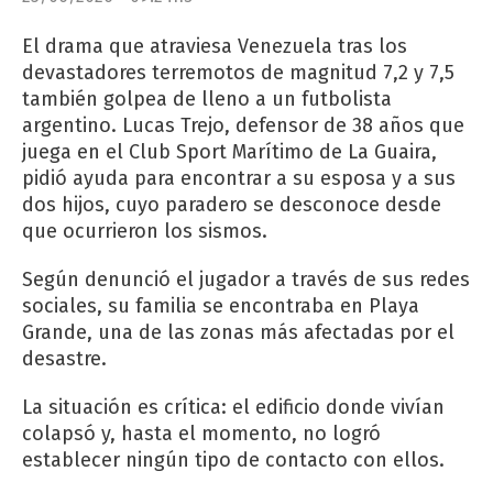
El drama que atraviesa Venezuela tras los
devastadores terremotos de magnitud 7,2 y 7,5
también golpea de lleno a un futbolista
argentino. Lucas Trejo, defensor de 38 años que
juega en el Club Sport Marítimo de La Guaira,
pidió ayuda para encontrar a su esposa y a sus
dos hijos, cuyo paradero se desconoce desde
que ocurrieron los sismos.
Según denunció el jugador a través de sus redes
sociales, su familia se encontraba en Playa
Grande, una de las zonas más afectadas por el
desastre.
La situación es crítica: el edificio donde vivían
colapsó y, hasta el momento, no logró
establecer ningún tipo de contacto con ellos.