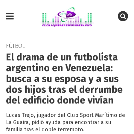
FÚTBOL
El drama de un futbolista
argentino en Venezuela:
busca a su esposa y a sus
dos hijos tras el derrumbe
del edificio donde vivían
Lucas Trejo, jugador del Club Sport Marítimo de
La Guaira, pidió ayuda para encontrar a su
familia tras el doble terremoto.