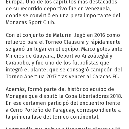
Europa. Uno de los capítulos más destacados
de su recorrido deportivo fue en Venezuela,
donde se convirtió en una pieza importante del
Monagas Sport Club.
Con el conjunto de Maturín llegó en 2016 como
refuerzo para el Torneo Clausura y rápidamente
se ganó un lugar en el equipo. Marcó goles ante
Mineros de Guayana, Deportivo Anzoátegui y
Carabobo, y fue uno de los futbolistas que
integró el plantel que se consagró campeón del
Torneo Apertura 2017 tras vencer al Caracas FC.
Además, formó parte del histórico equipo de
Monagas que disputó la Copa Libertadores 2018.
En ese certamen participó del encuentro frente
a Cerro Porteño de Paraguay, correspondiente a
la primera fase del torneo continental.