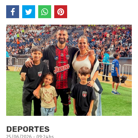
DEPORTES
25/06/2026 - 09:24hs