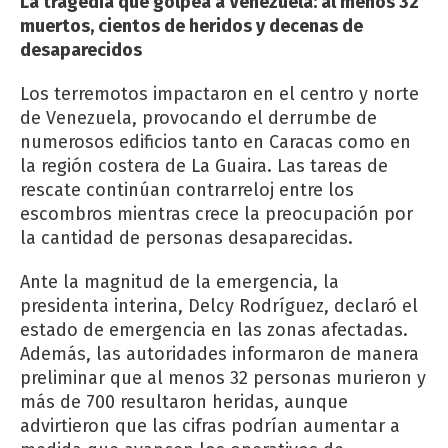
La tragedia que golpea a Venezuela: al menos 32
muertos, cientos de heridos y decenas de
desaparecidos
Los terremotos impactaron en el centro y norte
de Venezuela, provocando el derrumbe de
numerosos edificios tanto en Caracas como en
la región costera de La Guaira. Las tareas de
rescate continúan contrarreloj entre los
escombros mientras crece la preocupación por
la cantidad de personas desaparecidas.
Ante la magnitud de la emergencia, la
presidenta interina, Delcy Rodríguez, declaró el
estado de emergencia en las zonas afectadas.
Además, las autoridades informaron de manera
preliminar que al menos 32 personas murieron y
más de 700 resultaron heridas, aunque
advirtieron que las cifras podrían aumentar a