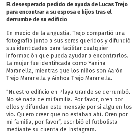
El desesperado pedido de ayuda de Lucas Trejo
para encontrar a su esposa e hijos tras el
derrumbe de su edificio
En medio de la angustia, Trejo compartió una
fotografía junto a sus seres queridos y difundió
sus identidades para facilitar cualquier
información que pueda ayudar a encontrarlos.
La mujer fue identificada como Yanina
Maranella, mientras que los niños son Aarón
Trejo Maranella y Ainhoa Trejo Maranella.
“Nuestro edificio en Playa Grande se derrumbó.
No sé nada de mi familia. Por favor, oren por
ellos y difundan este mensaje por si alguien los
vio. Quiero creer que no estaban ahí. Oren por
mi familia, por favor”, escribió el futbolista
mediante su cuenta de Instagram.