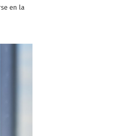
se en la