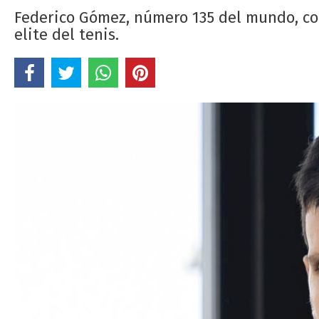
Federico Gómez, número 135 del mundo, con
elite del tenis.