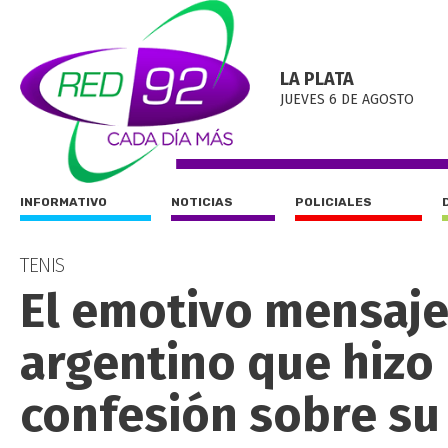
LA PLATA
JUEVES 6 DE AGOSTO
INFORMATIVO
NOTICIAS
POLICIALES
TENIS
El emotivo mensaje 
argentino que hizo
confesión sobre su