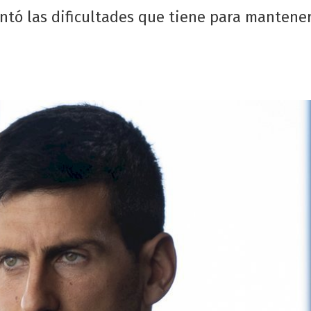
tó las dificultades que tiene para mantener