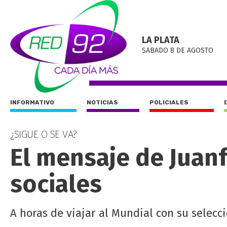
LA PLATA
SABADO 8 DE AGOSTO
INFORMATIVO
NOTICIAS
POLICIALES
¿SIGUE O SE VA?
El mensaje de Juan
sociales
A horas de viajar al Mundial con su selecc