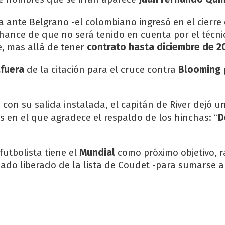
a ante Belgrano -el colombiano ingresó en el cierre 
chance de que no será tenido en cuenta por el técni
, mas allá de tener
contrato hasta diciembre de 2
fuera
de la citación para el cruce contra
Blooming
 con su salida instalada, el capitán de River dejó 
s en el que agradece el respaldo de los hinchas: “
D
 futbolista tiene el
Mundial
como próximo objetivo, r
do liberado de la lista de Coudet -para sumarse a