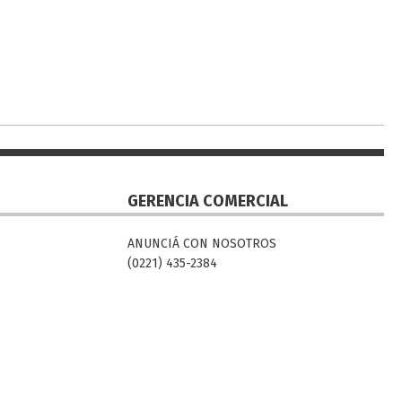
GERENCIA COMERCIAL
ANUNCIÁ CON NOSOTROS
(0221) 435-2384