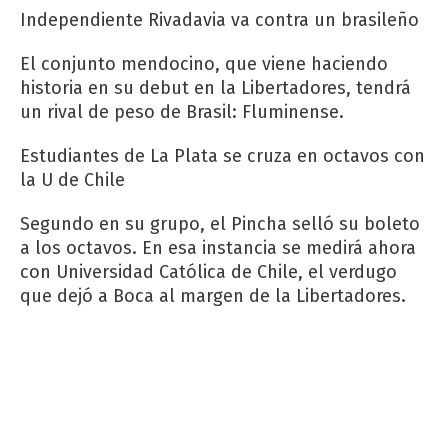
Independiente Rivadavia va contra un brasileño
El conjunto mendocino, que viene haciendo
historia en su debut en la Libertadores, tendrá
un rival de peso de Brasil: Fluminense.
Estudiantes de La Plata se cruza en octavos con
la U de Chile
Segundo en su grupo, el Pincha selló su boleto
a los octavos. En esa instancia se medirá ahora
con Universidad Católica de Chile, el verdugo
que dejó a Boca al margen de la Libertadores.