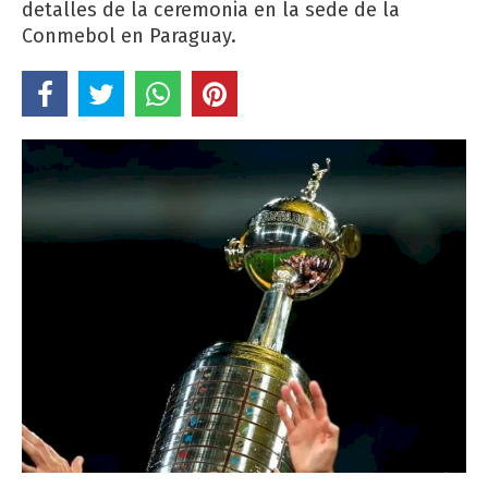
detalles de la ceremonia en la sede de la
Conmebol en Paraguay.