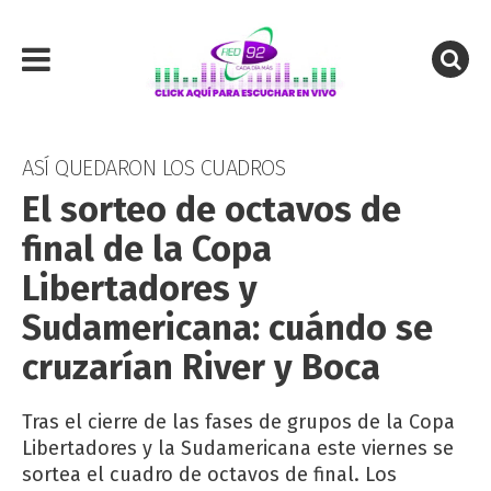
ASÍ QUEDARON LOS CUADROS
El sorteo de octavos de
final de la Copa
Libertadores y
Sudamericana: cuándo se
cruzarían River y Boca
Tras el cierre de las fases de grupos de la Copa
Libertadores y la Sudamericana este viernes se
sortea el cuadro de octavos de final. Los