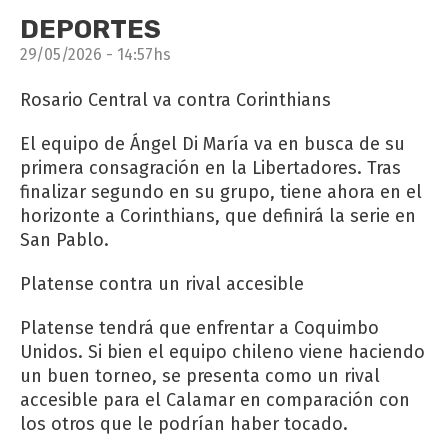
DEPORTES
29/05/2026 - 14:57hs
Rosario Central va contra Corinthians
El equipo de Ángel Di María va en busca de su
primera consagración en la Libertadores. Tras
finalizar segundo en su grupo, tiene ahora en el
horizonte a Corinthians, que definirá la serie en
San Pablo.
Platense contra un rival accesible
Platense tendrá que enfrentar a Coquimbo
Unidos. Si bien el equipo chileno viene haciendo
un buen torneo, se presenta como un rival
accesible para el Calamar en comparación con
los otros que le podrían haber tocado.