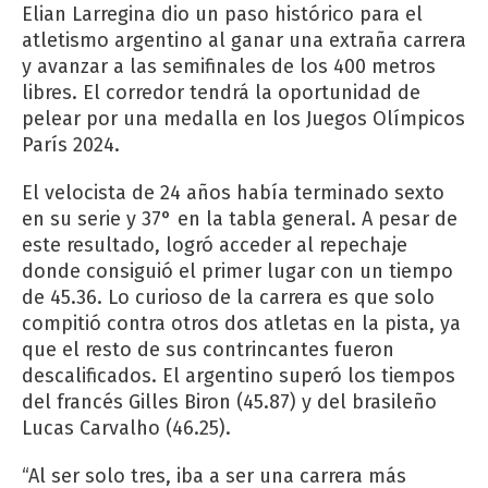
Elian Larregina dio un paso histórico para el
atletismo argentino al ganar una extraña carrera
y avanzar a las semifinales de los 400 metros
libres. El corredor tendrá la oportunidad de
pelear por una medalla en los Juegos Olímpicos
París 2024.
El velocista de 24 años había terminado sexto
en su serie y 37° en la tabla general. A pesar de
este resultado, logró acceder al repechaje
donde consiguió el primer lugar con un tiempo
de 45.36. Lo curioso de la carrera es que solo
compitió contra otros dos atletas en la pista, ya
que el resto de sus contrincantes fueron
descalificados. El argentino superó los tiempos
del francés Gilles Biron (45.87) y del brasileño
Lucas Carvalho (46.25).
“Al ser solo tres, iba a ser una carrera más