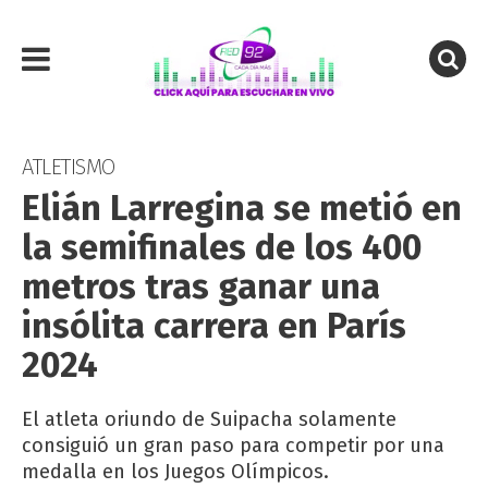
ATLETISMO
Elián Larregina se metió en
la semifinales de los 400
metros tras ganar una
insólita carrera en París
2024
El atleta oriundo de Suipacha solamente
consiguió un gran paso para competir por una
medalla en los Juegos Olímpicos.