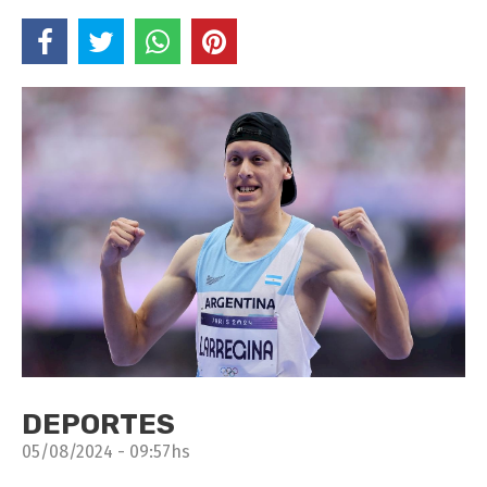
DEPORTES
05/08/2024 - 09:57hs