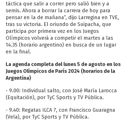
táctica que salir a correr pero salió bien y a
semis. Ahora a borrar la carrera de hoy para
pensar en la de mañana”, dijo Larregina en TVE,
tras su victoria. El oriundo de Suipacha, que
participa por primera vez en los Juegos
Olímpicos volverá a competir el martes a las
14.35 (horario argentino) en busca de un lugar
en la final.
La agenda completa del lunes 5 de agosto en los
Juegos Olímpicos de París 2024 (horarios de la
Argentina)
- 9.00: Individual salto, con José María Larocca
(Equitación), por TyC Sports y TV Pública.
- 9.40: Regatas ILCA 7, con Francisco Guaragna
(Vela), por TyC Sports y TV Pública.