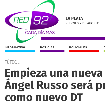
LA PLATA
VIERNES 7 DE AGOSTO
INFORMATIVO
NOTICIAS
POLICIALES
FÚTBOL
Empieza una nueva 
Ángel Russo será p
como nuevo DT