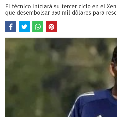
El técnico iniciará su tercer ciclo en el Xe
que desembolsar 350 mil dólares para resci