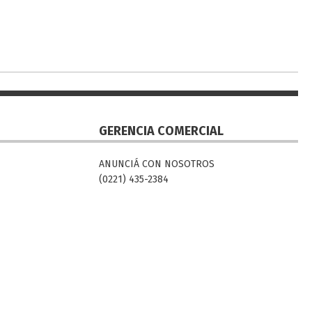
GERENCIA COMERCIAL
ANUNCIÁ CON NOSOTROS
(0221) 435-2384