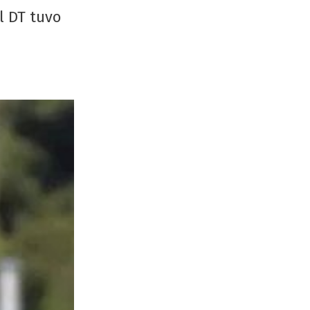
El DT tuvo