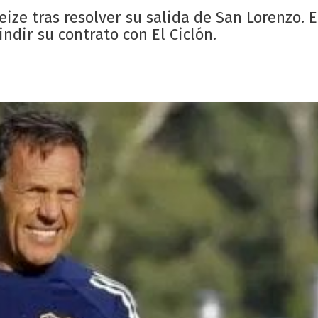
neize tras resolver su salida de San Lorenzo. 
ndir su contrato con El Ciclón.