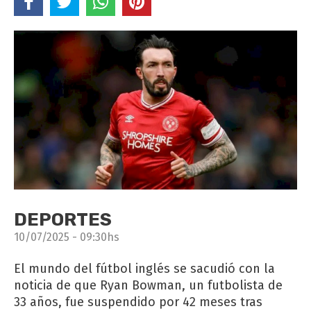
DEPORTES
10/07/2025 - 09:30hs
El mundo del fútbol inglés se sacudió con la
noticia de que Ryan Bowman, un futbolista de
33 años, fue suspendido por 42 meses tras