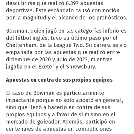
descubrirse que realizó 6.397 apuestas
deportivas. Este escándalo causó conmoción
por la magnitud y el alcance de los pronósticos.
Bowman, quien jugó en las categorías inferiores
del fútbol inglés, tuvo su último paso por el
Cheltenham, de la League Two. Su carrera se vio
empañada por las apuestas que realizó entre
diciembre de 2020 y julio de 2023, mientras
jugaba en el Exeter y el Shrewsbury.
Apuestas en contra de sus propios equipos
El caso de Bowman es particularmente
impactante porque no solo apostó en general,
sino que llegó a hacerlo en contra de sus
propios equipos y a favor de sí mismo en el
mercado de goleador. Además, participó en
centenares de apuestas en competiciones