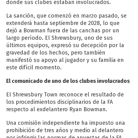
donde sus clubes estaban involucrados.
La sanción, que comenzó en marzo pasado, se
extenderá hasta septiembre de 2028, lo que
dejó a Bowman fuera de las canchas por un
largo período. El Shrewsbury, uno de sus
últimos equipos, expresó su decepción por la
gravedad de los hechos, pero también
manifestó su apoyo al jugador y su familia en
este difícil momento.
El comunicado de uno de los clubes involucrados
El Shrewsbury Town reconoce el resultado de
los procedimientos disciplinarios de la FA
respecto al exdelantero Ryan Bowman.
Una comisión independiente ha impuesto una
prohibición de tres años y medio al delantero
por infringir las normas de apuestas de la FA.