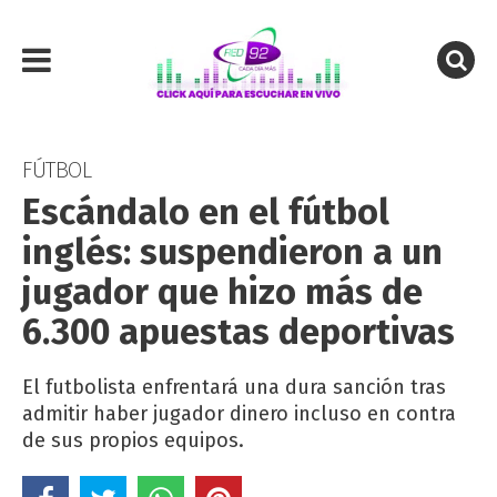
FÚTBOL
Escándalo en el fútbol
inglés: suspendieron a un
jugador que hizo más de
6.300 apuestas deportivas
El futbolista enfrentará una dura sanción tras
admitir haber jugador dinero incluso en contra
de sus propios equipos.