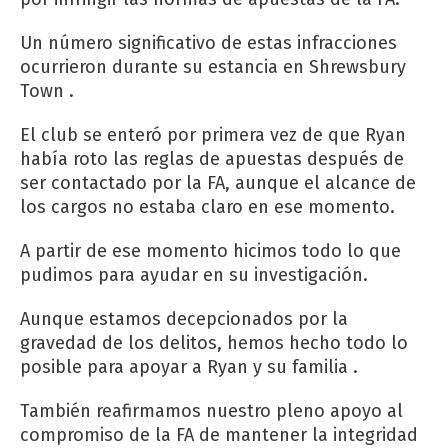
Un número significativo de estas infracciones
ocurrieron durante su estancia en Shrewsbury
Town .
El club se enteró por primera vez de que Ryan
había roto las reglas de apuestas después de
ser contactado por la FA, aunque el alcance de
los cargos no estaba claro en ese momento.
A partir de ese momento hicimos todo lo que
pudimos para ayudar en su investigación.
Aunque estamos decepcionados por la
gravedad de los delitos, hemos hecho todo lo
posible para apoyar a Ryan y su familia .
También reafirmamos nuestro pleno apoyo al
compromiso de la FA de mantener la integridad