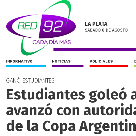
LA PLATA
SABADO 8 DE AGOSTO
INFORMATIVO
NOTICIAS
POLICIALES
GANÓ ESTUDIANTES
Estudiantes goleó a
avanzó con autorida
de la Copa Argenti