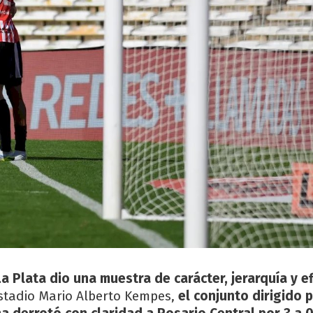
a Plata dio una muestra de carácter, jerarquía y ef
stadio Mario Alberto Kempes,
el conjunto dirigido 