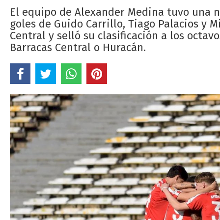
El equipo de Alexander Medina tuvo una n
goles de Guido Carrillo, Tiago Palacios y
Central y selló su clasificación a los octa
Barracas Central o Huracán.