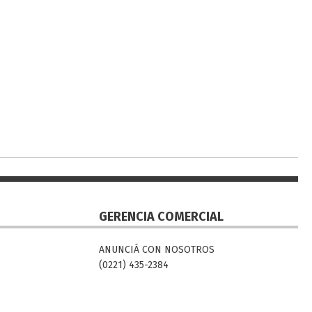
GERENCIA COMERCIAL
ANUNCIÁ CON NOSOTROS
(0221) 435-2384