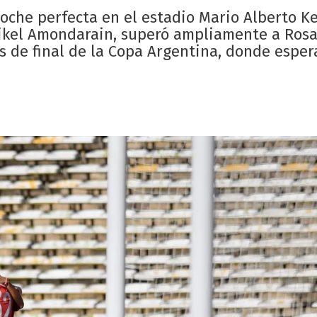
oche perfecta en el estadio Mario Alberto K
 Mikel Amondarain, superó ampliamente a Rosa
vos de final de la Copa Argentina, donde esper