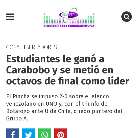
COPA LIBERTADORES
Estudiantes le ganó a
Carabobo y se metió en
octavos de final como líder
El Pincha se impuso 2-0 sobre el elenco
venezolano en UNO y, con el triunfo de
Botafogo ante U de Chile, quedó puntero del
Grupo A.