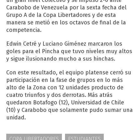
Carabobo de Venezuela por la sexta fecha del
Grupo A de la Copa Libertadores y de esta
manera se metió en los octavos de final de la
competencia.
Edwin Cetré y Luciano Giménez marcaron los
goles para el Pincha que tuvo niveles muy altos
y sigue ilusionando mucho a sus hinchas.
Con este resultado, el equipo platense cerró su
participación en la fase de grupos en lo más
alto de la Zona con 12 unidades producto de
cuatro triunfos y dos derrotas. Más atrás
quedaron Botafogo (12), Universidad de Chile
(10) y Carabobo que solamente pudo sumar una
unidad.
COPA LIBERTADORES
ESTUDIANTES