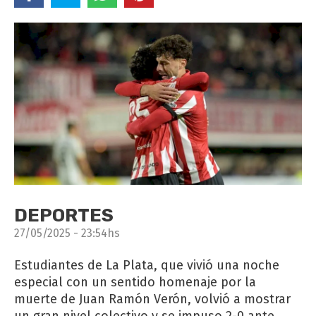
DEPORTES
27/05/2025 - 23:54hs
Estudiantes de La Plata, que vivió una noche
especial con un sentido homenaje por la
muerte de Juan Ramón Verón, volvió a mostrar
un gran nivel colectivo y se impuso 2-0 ante