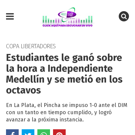
COPA LIBERTADORES
Estudiantes le ganó sobre
la hora a Independiente
Medellín y se metió en los
octavos
En La Plata, el Pincha se impuso 1-0 ante el DIM
con un tanto en tiempo cumplido, y logró
avanzar a la próxima instancia.