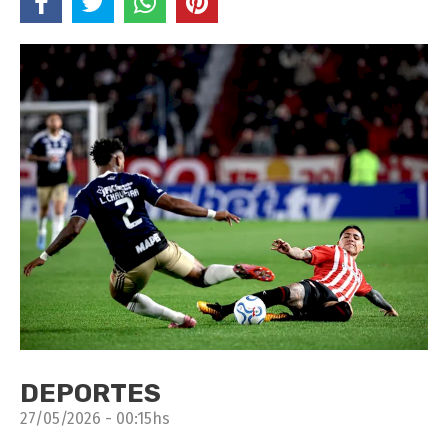
DEPORTES
27/05/2026 - 00:15hs