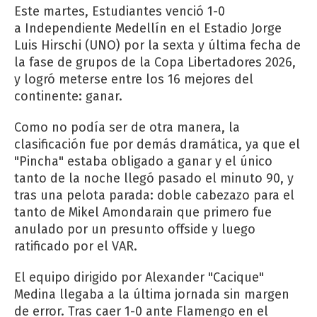
Este martes, Estudiantes venció 1-0
a Independiente Medellín en el Estadio Jorge
Luis Hirschi (UNO) por la sexta y última fecha de
la fase de grupos de la Copa Libertadores 2026,
y logró meterse entre los 16 mejores del
continente: ganar.
Como no podía ser de otra manera, la
clasificación fue por demás dramática, ya que el
"Pincha" estaba obligado a ganar y el único
tanto de la noche llegó pasado el minuto 90, y
tras una pelota parada: doble cabezazo para el
tanto de Mikel Amondarain que primero fue
anulado por un presunto offside y luego
ratificado por el VAR.
El equipo dirigido por Alexander "Cacique"
Medina llegaba a la última jornada sin margen
de error. Tras caer 1-0 ante Flamengo en el