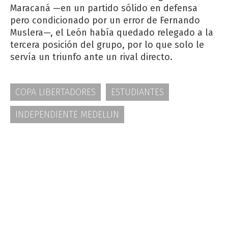
Maracaná —en un partido sólido en defensa
pero condicionado por un error de Fernando
Muslera—, el León había quedado relegado a la
tercera posición del grupo, por lo que solo le
servía un triunfo ante un rival directo.
COPA LIBERTADORES
ESTUDIANTES
INDEPENDIENTE MEDELLIN