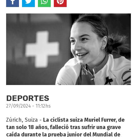
DEPORTES
27/09/2024 - 11:12hs
Zúrich, Suiza -
La ciclista suiza Muriel Furrer, de
tan solo 18 años, falleció tras sufrir una grave
caída durante la prueba junior del Mundial de