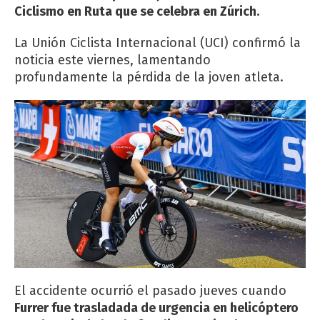
Ciclismo en Ruta que se celebra en Zúrich.
La Unión Ciclista Internacional (UCI) confirmó la
noticia este viernes, lamentando
profundamente la pérdida de la joven atleta.
El accidente ocurrió el pasado jueves cuando
Furrer fue trasladada de urgencia en helicóptero