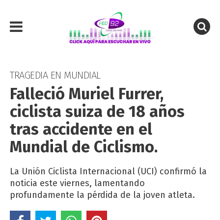
TRAGEDIA EN MUNDIAL
Falleció Muriel Furrer,
ciclista suiza de 18 años
tras accidente en el
Mundial de Ciclismo.
La Unión Ciclista Internacional (UCI) confirmó la
noticia este viernes, lamentando
profundamente la pérdida de la joven atleta.