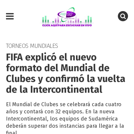
TORNEOS MUNDIALES
FIFA explicó el nuevo
formato del Mundial de
Clubes y confirmó la vuelta
de la Intercontinental
El Mundial de Clubes se celebrará cada cuatro
años y contará con 32 equipos. En la nueva
Intercontinental, los equipos de Sudamérica
deberán superar dos instancias para llegar a la
final