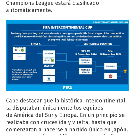
Champions League estará clasificado
automáticamente.
Cabe destacar que la histórica Intercontinental
la disputaban únicamente los equipos
de América del Sur y Europa. En un principio se
realizaba con cruces ida y vuelta, hasta que
comenzaron a hacerse a partido único en Japón.