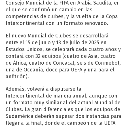
Consejo Mundial de la FIFA en Arabia Saudita, en
el que se confirmó un cambio en las
competencias de clubes, y la vuelta de la Copa
Intercontinental con un formato renovado.
El nuevo Mundial de Clubes se desarrollará
entre el 15 de junio y 13 de julio de 2025 en
Estados Unidos, se celebrará cada cuatro años y
contará con 32 equipos (cuatro de Asia, cuatro
de África, cuatro de Concacaf, seis de Conmebol,
una de Oceanía, doce para UEFA y una para el
anfitrión).
Además, volverá a disputarse la
Intercontinental de manera anual, aunque con
un formato muy similar al del actual Mundial de
Clubes. La gran diferencia es que los equipos de
Sudamérica deberán superar dos instancias para
llegar a la final, donde el campeón de la UEFA