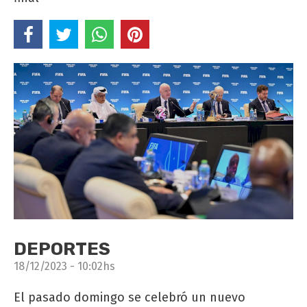
DEPORTES
18/12/2023 - 10:02hs
El pasado domingo se celebró un nuevo