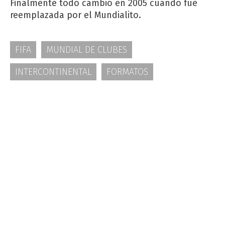
Finalmente todo cambió en 2005 cuando fue
reemplazada por el Mundialito.
FIFA
MUNDIAL DE CLUBES
INTERCONTINENTAL
FORMATOS