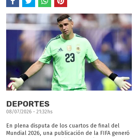
DEPORTES
08/07/2026 - 21:32hs
En plena disputa de los cuartos de final del
Mundial 2026, una publicación de la FIFA generó