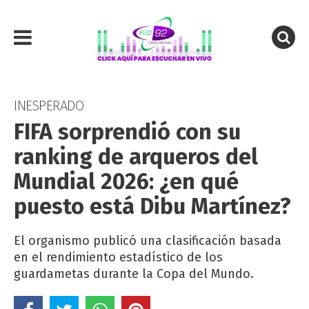
INESPERADO
FIFA sorprendió con su
ranking de arqueros del
Mundial 2026: ¿en qué
puesto está Dibu Martínez?
El organismo publicó una clasificación basada
en el rendimiento estadístico de los
guardametas durante la Copa del Mundo.