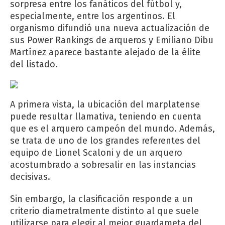
sorpresa entre los fanáticos del fútbol y,
especialmente, entre los argentinos. El
organismo difundió una nueva actualización de
sus Power Rankings de arqueros y Emiliano Dibu
Martínez aparece bastante alejado de la élite
del listado.
A primera vista, la ubicación del marplatense
puede resultar llamativa, teniendo en cuenta
que es el arquero campeón del mundo. Además,
se trata de uno de los grandes referentes del
equipo de Lionel Scaloni y de un arquero
acostumbrado a sobresalir en las instancias
decisivas.
Sin embargo, la clasificación responde a un
criterio diametralmente distinto al que suele
utilizarse para elegir al mejor guardameta del