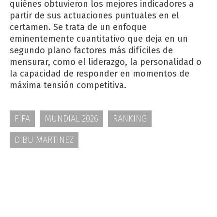
quiénes obtuvieron los mejores indicadores a
partir de sus actuaciones puntuales en el
certamen. Se trata de un enfoque
eminentemente cuantitativo que deja en un
segundo plano factores más difíciles de
mensurar, como el liderazgo, la personalidad o
la capacidad de responder en momentos de
máxima tensión competitiva.
FIFA
MUNDIAL 2026
RANKING
DIBU MARTINEZ