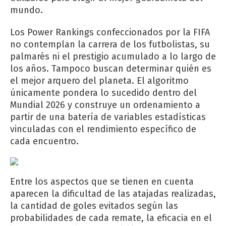
mundo.
Los Power Rankings confeccionados por la FIFA
no contemplan la carrera de los futbolistas, su
palmarés ni el prestigio acumulado a lo largo de
los años. Tampoco buscan determinar quién es
el mejor arquero del planeta. El algoritmo
únicamente pondera lo sucedido dentro del
Mundial 2026 y construye un ordenamiento a
partir de una batería de variables estadísticas
vinculadas con el rendimiento específico de
cada encuentro.
Entre los aspectos que se tienen en cuenta
aparecen la dificultad de las atajadas realizadas,
la cantidad de goles evitados según las
probabilidades de cada remate, la eficacia en el