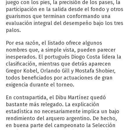
juego con los pies, la precisión de los pases, la
participación en la salida desde el fondo y otros
guarismos que terminan conformando una
evaluación integral del desempeño bajo los tres
palos.
Por esa razón, el listado ofrece algunos
nombres que, a simple vista, pueden parecer
inesperados. El portugués Diogo Costa lidera la
clasificación, mientras que detrás aparecen
Gregor Kobel, Orlando Gill y Mostafa Shobier,
todos beneficiados por actuaciones de gran
exigencia durante el torneo.
En contrapartida, el Dibu Martínez quedó
bastante más relegado. La explicación
estadística no necesariamente implica un bajo
rendimiento del arquero argentino. De hecho,
en buena parte del campeonato la Selección