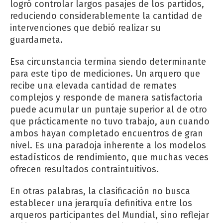
logró controlar largos pasajes de los partidos,
reduciendo considerablemente la cantidad de
intervenciones que debió realizar su
guardameta.
Esa circunstancia termina siendo determinante
para este tipo de mediciones. Un arquero que
recibe una elevada cantidad de remates
complejos y responde de manera satisfactoria
puede acumular un puntaje superior al de otro
que prácticamente no tuvo trabajo, aun cuando
ambos hayan completado encuentros de gran
nivel. Es una paradoja inherente a los modelos
estadísticos de rendimiento, que muchas veces
ofrecen resultados contraintuitivos.
En otras palabras, la clasificación no busca
establecer una jerarquía definitiva entre los
arqueros participantes del Mundial, sino reflejar