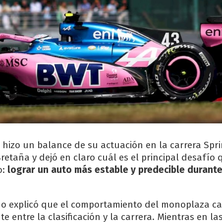
 hizo un balance de su actuación en la carrera Spri
retaña y dejó en claro cuál es el principal desafío
o:
lograr un auto más estable y predecible durante
ino explicó que el comportamiento del monoplaza c
 entre la clasificación y la carrera. Mientras en la