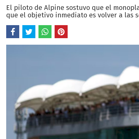
El piloto de Alpine sostuvo que el monopla
que el objetivo inmediato es volver a las 