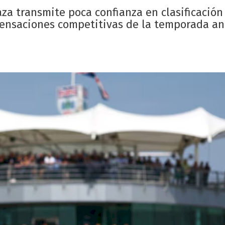
za transmite poca confianza en clasificación
sensaciones competitivas de la temporada ant