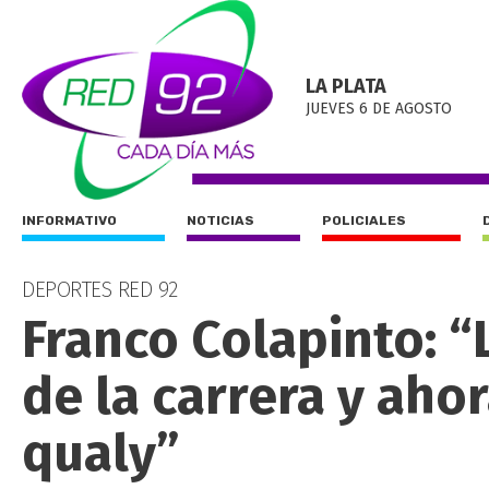
LA PLATA
JUEVES 6 DE AGOSTO
INFORMATIVO
NOTICIAS
POLICIALES
DEPORTES RED 92
Franco Colapinto: “
de la carrera y aho
qualy”