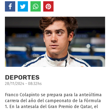
DEPORTES
28/11/2024 - 08:32hs
Franco Colapinto se prepara para la anteúltima
carrera del año del campeonato de la Fórmula
1. En la antesala del Gran Premio de Qatar, el