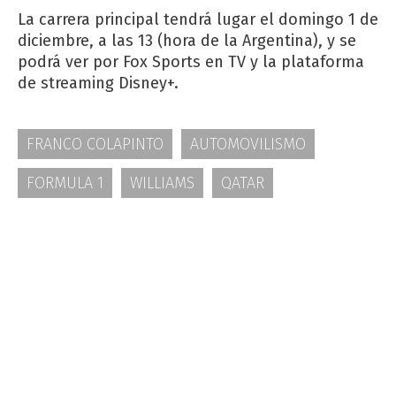
La carrera principal tendrá lugar el domingo 1 de
diciembre, a las 13 (hora de la Argentina), y se
podrá ver por Fox Sports en TV y la plataforma
de streaming Disney+.
FRANCO COLAPINTO
AUTOMOVILISMO
FORMULA 1
WILLIAMS
QATAR