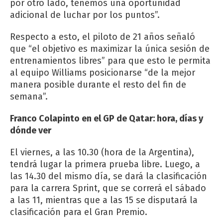
por otro lado, tenemos una oportunidad
adicional de luchar por los puntos”.
Respecto a esto, el piloto de 21 años señaló
que “el objetivo es maximizar la única sesión de
entrenamientos libres” para que esto le permita
al equipo Williams posicionarse “de la mejor
manera posible durante el resto del fin de
semana”.
Franco Colapinto en el GP de Qatar: hora, días y
dónde ver
El viernes, a las 10.30 (hora de la Argentina),
tendrá lugar la primera prueba libre. Luego, a
las 14.30 del mismo día, se dará la clasificación
para la carrera Sprint, que se correrá el sábado
a las 11, mientras que a las 15 se disputará la
clasificación para el Gran Premio.