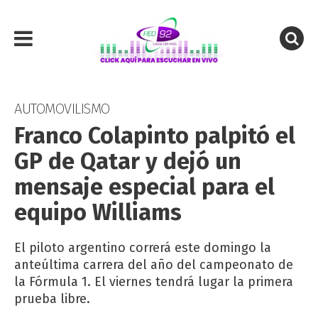
AUTOMOVILISMO
Franco Colapinto palpitó el
GP de Qatar y dejó un
mensaje especial para el
equipo Williams
El piloto argentino correrá este domingo la
anteúltima carrera del año del campeonato de
la Fórmula 1. El viernes tendrá lugar la primera
prueba libre.