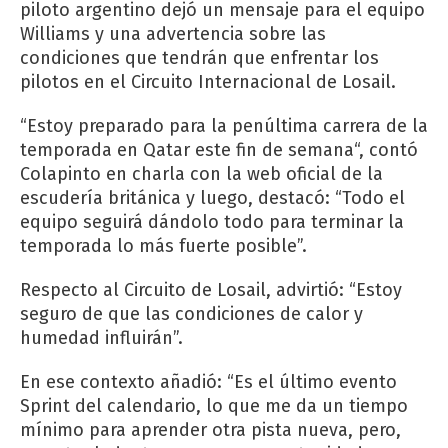
piloto argentino dejó un mensaje para el equipo
Williams y una advertencia sobre las
condiciones que tendrán que enfrentar los
pilotos en el Circuito Internacional de Losail.
“Estoy preparado para la penúltima carrera de la
temporada en Qatar este fin de semana“, contó
Colapinto en charla con la web oficial de la
escudería británica y luego, destacó: “Todo el
equipo seguirá dándolo todo para terminar la
temporada lo más fuerte posible”.
Respecto al Circuito de Losail, advirtió: “Estoy
seguro de que las condiciones de calor y
humedad influirán”.
En ese contexto añadió: “Es el último evento
Sprint del calendario, lo que me da un tiempo
mínimo para aprender otra pista nueva, pero,