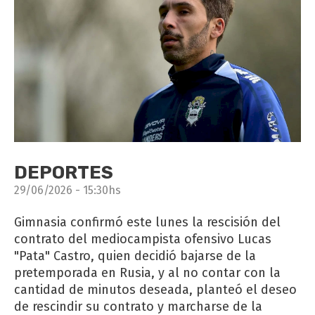
DEPORTES
29/06/2026 - 15:30hs
Gimnasia confirmó este lunes la rescisión del
contrato del mediocampista ofensivo Lucas
"Pata" Castro, quien decidió bajarse de la
pretemporada en Rusia, y al no contar con la
cantidad de minutos deseada, planteó el deseo
de rescindir su contrato y marcharse de la