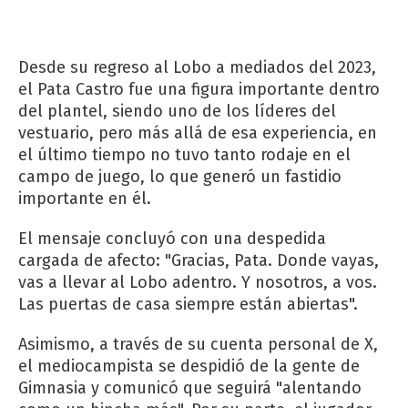
Desde su regreso al Lobo a mediados del 2023,
el Pata Castro fue una figura importante dentro
del plantel, siendo uno de los líderes del
vestuario, pero más allá de esa experiencia, en
el último tiempo no tuvo tanto rodaje en el
campo de juego, lo que generó un fastidio
importante en él.
El mensaje concluyó con una despedida
cargada de afecto: "Gracias, Pata. Donde vayas,
vas a llevar al Lobo adentro. Y nosotros, a vos.
Las puertas de casa siempre están abiertas".
Asimismo, a través de su cuenta personal de X,
el mediocampista se despidió de la gente de
Gimnasia y comunicó que seguirá "alentando