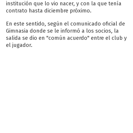
institución que lo vio nacer, y con la que tenía
contrato hasta diciembre próximo.
En este sentido, según el comunicado oficial de
Gimnasia donde se le informó a los socios, la
salida se dio en "común acuerdo" entre el club y
el jugador.