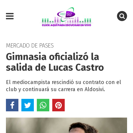
MERCADO DE PASES
Gimnasia oficializó la
salida de Lucas Castro
El mediocampista rescindió su contrato con el
club y continuará su carrera en Aldosivi.