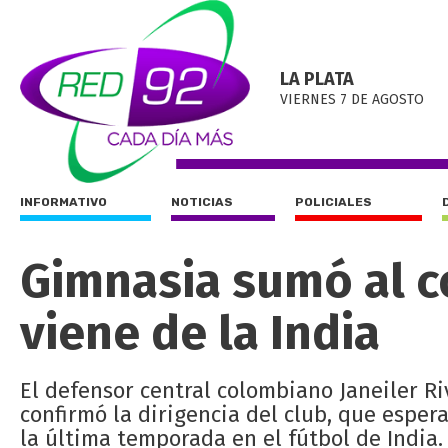
LA PLATA
VIERNES 7 DE AGOSTO
INFORMATIVO
NOTICIAS
POLICIALES
Gimnasia sumó al c
viene de la India
El defensor central colombiano Janeiler R
confirmó la dirigencia del club, que esper
la última temporada en el fútbol de India. 