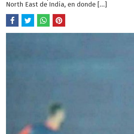
North East de India, en donde […]