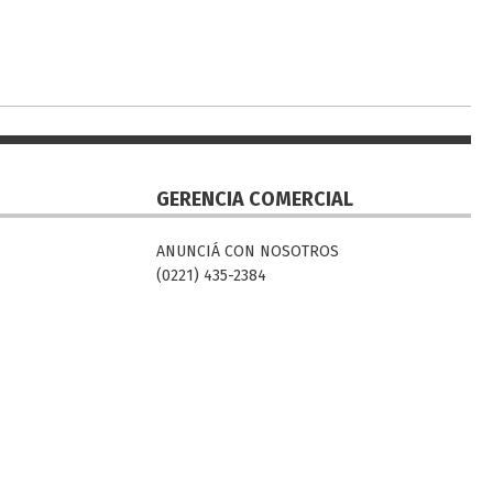
GERENCIA COMERCIAL
ANUNCIÁ CON NOSOTROS
(0221) 435-2384