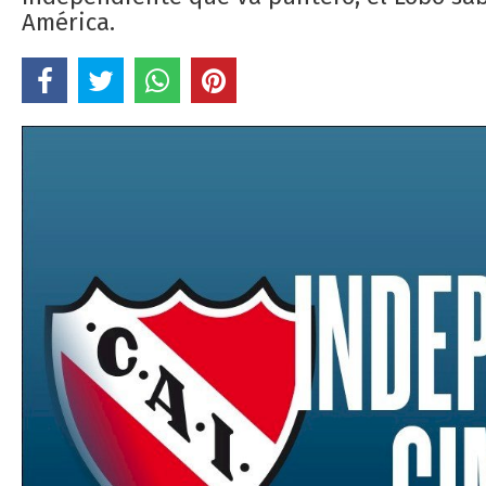
América.