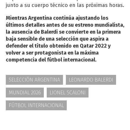
junto a su cuerpo técnico en las próximas horas.
Mientras Argentina continúa ajustando los
últimos detalles antes de su estreno mundialista,
la ausencia de Balerdi se convierte en la primera
baja sensible de una selección que aspira a
defender el título obtenido en Qatar 2022 y
volver a ser protagonista en la máxima
competencia del fútbol internacional.
SELECCIÓN ARGENTINA
LEONARDO BALERDI
MUNDIAL 2026
LIONEL SCALONI
FÚTBOL INTERNACIONAL