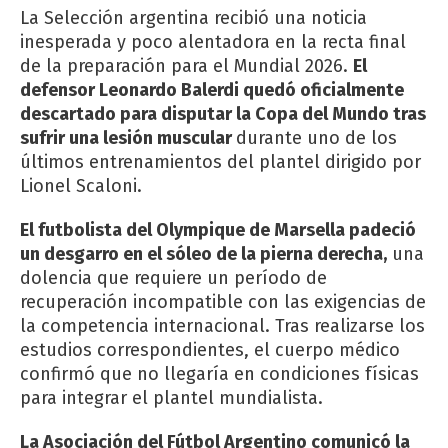
La Selección argentina recibió una noticia
inesperada y poco alentadora en la recta final
de la preparación para el Mundial 2026.
El
defensor Leonardo Balerdi quedó oficialmente
descartado para disputar la Copa del Mundo tras
sufrir una lesión muscular
durante uno de los
últimos entrenamientos del plantel dirigido por
Lionel Scaloni.
El futbolista del Olympique de Marsella padeció
un desgarro en el sóleo de la pierna derecha,
una
dolencia que requiere un período de
recuperación incompatible con las exigencias de
la competencia internacional. Tras realizarse los
estudios correspondientes, el cuerpo médico
confirmó que no llegaría en condiciones físicas
para integrar el plantel mundialista.
La Asociación del Fútbol Argentino comunicó la