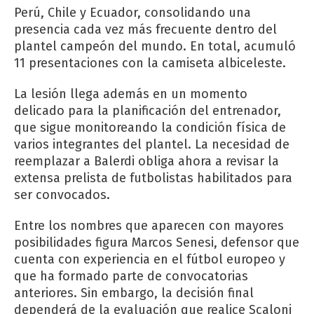
Perú, Chile y Ecuador, consolidando una
presencia cada vez más frecuente dentro del
plantel campeón del mundo. En total, acumuló
11 presentaciones con la camiseta albiceleste.
La lesión llega además en un momento
delicado para la planificación del entrenador,
que sigue monitoreando la condición física de
varios integrantes del plantel. La necesidad de
reemplazar a Balerdi obliga ahora a revisar la
extensa prelista de futbolistas habilitados para
ser convocados.
Entre los nombres que aparecen con mayores
posibilidades figura Marcos Senesi, defensor que
cuenta con experiencia en el fútbol europeo y
que ha formado parte de convocatorias
anteriores. Sin embargo, la decisión final
dependerá de la evaluación que realice Scaloni