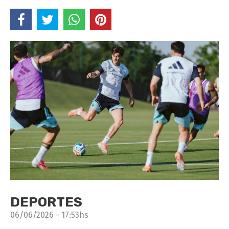
DEPORTES
06/06/2026 - 17:53hs