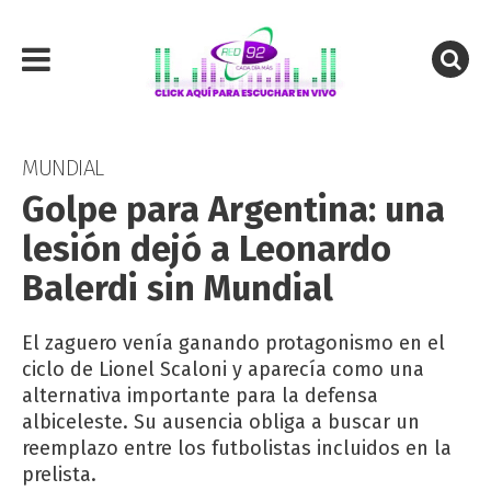
MUNDIAL
Golpe para Argentina: una
lesión dejó a Leonardo
Balerdi sin Mundial
El zaguero venía ganando protagonismo en el
ciclo de Lionel Scaloni y aparecía como una
alternativa importante para la defensa
albiceleste. Su ausencia obliga a buscar un
reemplazo entre los futbolistas incluidos en la
prelista.