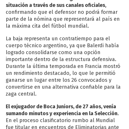
situación a través de sus canales oficiales
,
confirmando que el defensor no podrá formar
parte de la nómina que representará al país en
la máxima cita del fútbol mundial.
La baja representa un contratiempo para el
cuerpo técnico argentino, ya que Balerdi había
logrado consolidarse como una opción
importante dentro de la estructura defensiva.
Durante la última temporada en Francia mostró
un rendimiento destacado, lo que le permitió
ganarse un lugar entre los 26 convocados y
convertirse en una alternativa confiable para la
zaga central.
El exjugador de Boca Juniors, de 27 años, venía
sumando minutos y experiencia en la Selección
.
En el proceso clasificatorio rumbo al Mundial
fue titular en encuentros de Eliminatorias ante