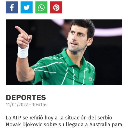
DEPORTES
11/01/2022 - 10:41hs
La ATP se refirió hoy a la situación del serbio
Novak Djokovic sobre su llegada a Australia para