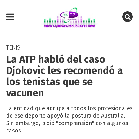
TENIS
La ATP habló del caso
Djokovic les recomendó a
los tenistas que se
vacunen
La entidad que agrupa a todos los profesionales
de ese deporte apoyó la postura de Australia.
Sin embargo, pidió "comprensión" con algunos
casos.