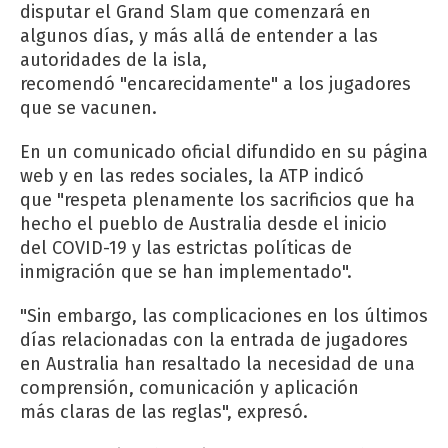
disputar el Grand Slam que comenzará en
algunos días, y más allá de entender a las
autoridades de la isla,
recomendó "encarecidamente" a los jugadores
que se vacunen.
En un comunicado oficial difundido en su página
web y en las redes sociales, la ATP indicó
que "respeta plenamente los sacrificios que ha
hecho el pueblo de Australia desde el inicio
del COVID-19 y las estrictas políticas de
inmigración que se han implementado".
"Sin embargo, las complicaciones en los últimos
días relacionadas con la entrada de jugadores
en Australia han resaltado la necesidad de una
comprensión, comunicación y aplicación
más claras de las reglas", expresó.