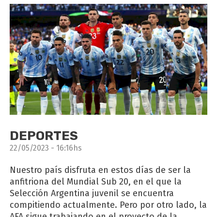
DEPORTES
22/05/2023 - 16:16hs
Nuestro país disfruta en estos días de ser la
anfitriona del Mundial Sub 20, en el que la
Selección Argentina juvenil se encuentra
compitiendo actualmente. Pero por otro lado, la
AFA sigue trabajando en el proyecto de la