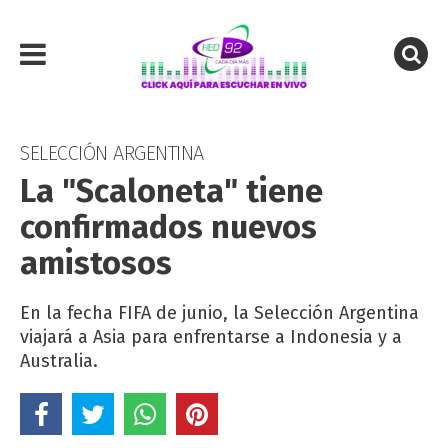
SELECCIÓN ARGENTINA
La "Scaloneta" tiene
confirmados nuevos
amistosos
En la fecha FIFA de junio, la Selección Argentina
viajará a Asia para enfrentarse a Indonesia y a
Australia.