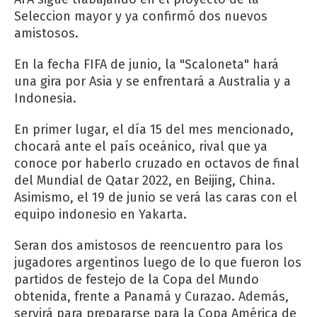
Seleccion mayor y ya confirmó dos nuevos
amistosos.
En la fecha FIFA de junio, la "Scaloneta" hará
una gira por Asia y se enfrentará a Australia y a
Indonesia.
En primer lugar, el día 15 del mes mencionado,
chocará ante el país oceánico, rival que ya
conoce por haberlo cruzado en octavos de final
del Mundial de Qatar 2022, en Beijing, China.
Asimismo, el 19 de junio se verá las caras con el
equipo indonesio en Yakarta.
Seran dos amistosos de reencuentro para los
jugadores argentinos luego de lo que fueron los
partidos de festejo de la Copa del Mundo
obtenida, frente a Panamá y Curazao. Además,
servirá para prepararse para la Copa América de