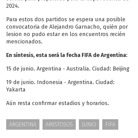
2024.
Para estos dos partidos se espera una posible
convocatoria de Alejandro Garnacho, quién por
lesion no pudo estar en los encuentros recién
mencionados.
En síntesis, esta será la fecha FIFA de Argentina:
15 de junio. Argentina - Australia. Ciudad: Beijing
19 de junio. Indonesia - Argentina. Ciudad:
Yakarta
Aún resta confirmar estadios y horarios.
ARGENTINA
AMISTOSOS
JUNIO
FIFA