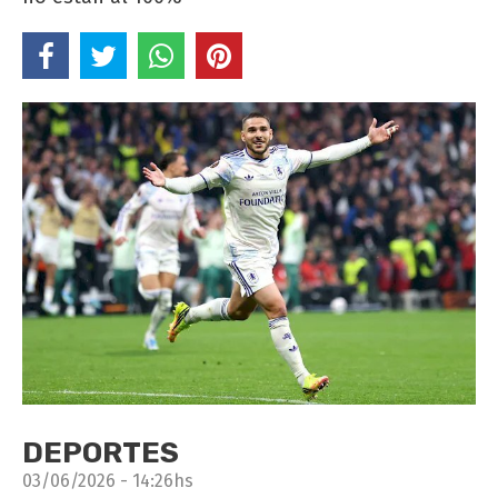
DEPORTES
03/06/2026 - 14:26hs