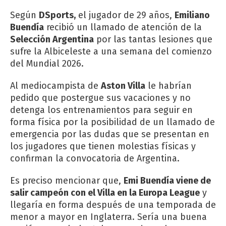
Según
DSports,
el jugador de 29 años,
Emiliano
Buendía
recibió un llamado de atención de la
Selección Argentina
por las tantas lesiones que
sufre la Albiceleste a una semana del comienzo
del Mundial 2026.
Al mediocampista de
Aston Villa
le habrían
pedido que postergue sus vacaciones y no
detenga los entrenamientos para seguir en
forma física por la posibilidad de un llamado de
emergencia por las dudas que se presentan en
los jugadores que tienen molestias físicas y
confirman la convocatoria de Argentina.
Es preciso mencionar que,
Emi Buendía viene de
salir campeón con el Villa en la Europa League
y
llegaría en forma después de una temporada de
menor a mayor en Inglaterra. Sería una buena