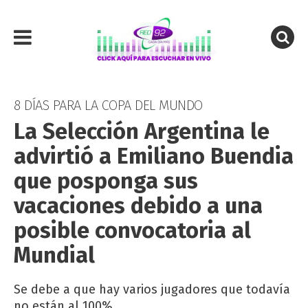
8 DÍAS PARA LA COPA DEL MUNDO
La Selección Argentina le
advirtió a Emiliano Buendia
que posponga sus
vacaciones debido a una
posible convocatoria al
Mundial
Se debe a que hay varios jugadores que todavía
no están al 100%