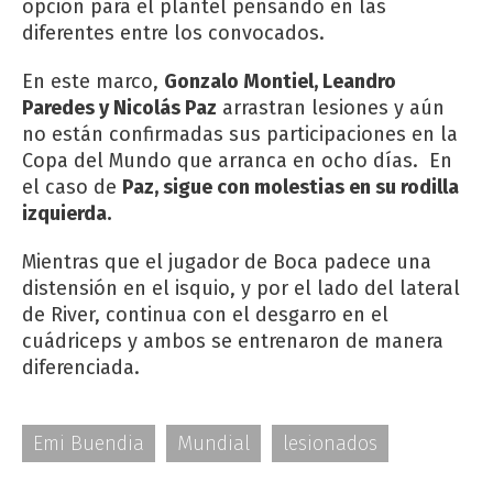
opción para el plantel pensando en las
diferentes entre los convocados.
En este marco,
Gonzalo Montiel, Leandro
Paredes y Nicolás Paz
arrastran lesiones y aún
no están confirmadas sus participaciones en la
Copa del Mundo que arranca en ocho días. En
el caso de
Paz, sigue con molestias en su rodilla
izquierda.
Mientras que el jugador de Boca padece una
distensión en el isquio, y por el lado del lateral
de River, continua con el desgarro en el
cuádriceps y ambos se entrenaron de manera
diferenciada.
Emi Buendia
Mundial
lesionados