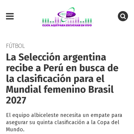
FÚTBOL
La Selección argentina
recibe a Perú en busca de
la clasificación para el
Mundial femenino Brasil
2027
El equipo albiceleste necesita un empate para
asegurar su quinta clasificación a la Copa del
Mundo.