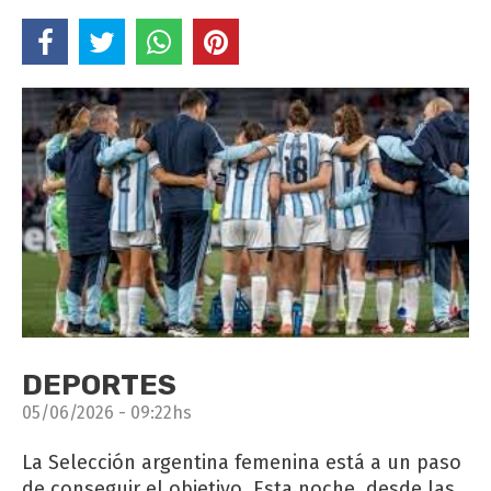
DEPORTES
05/06/2026 - 09:22hs
La Selección argentina femenina está a un paso
de conseguir el objetivo. Esta noche, desde las