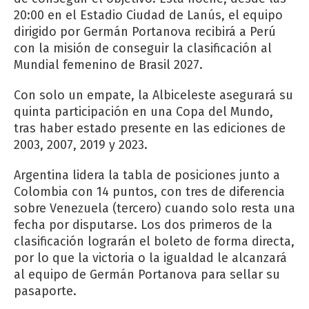
20:00 en el Estadio Ciudad de Lanús, el equipo
dirigido por Germán Portanova recibirá a Perú
con la misión de conseguir la clasificación al
Mundial femenino de Brasil 2027.
Con solo un empate, la Albiceleste asegurará su
quinta participación en una Copa del Mundo,
tras haber estado presente en las ediciones de
2003, 2007, 2019 y 2023.
Argentina lidera la tabla de posiciones junto a
Colombia con 14 puntos, con tres de diferencia
sobre Venezuela (tercero) cuando solo resta una
fecha por disputarse. Los dos primeros de la
clasificación lograrán el boleto de forma directa,
por lo que la victoria o la igualdad le alcanzará
al equipo de Germán Portanova para sellar su
pasaporte.