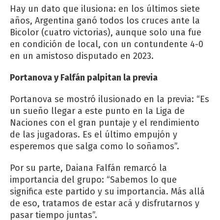
Hay un dato que ilusiona: en los últimos siete
años, Argentina ganó todos los cruces ante la
Bicolor (cuatro victorias), aunque solo una fue
en condición de local, con un contundente 4-0
en un amistoso disputado en 2023.
Portanova y Falfán palpitan la previa
Portanova se mostró ilusionado en la previa: “Es
un sueño llegar a este punto en la Liga de
Naciones con el gran puntaje y el rendimiento
de las jugadoras. Es el último empujón y
esperemos que salga como lo soñamos”.
Por su parte, Daiana Falfán remarcó la
importancia del grupo: “Sabemos lo que
significa este partido y su importancia. Más allá
de eso, tratamos de estar acá y disfrutarnos y
pasar tiempo juntas”.