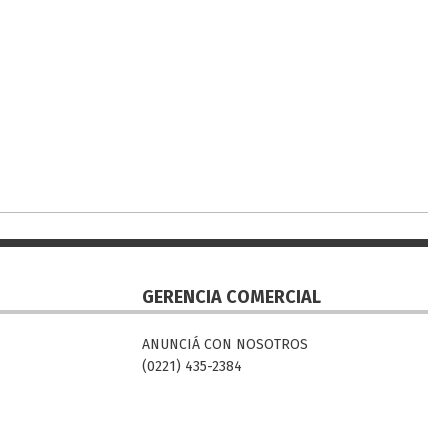
GERENCIA COMERCIAL
ANUNCIÁ CON NOSOTROS
(0221) 435-2384