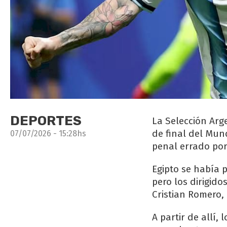
DEPORTES
La Selección Arge
de final del Mun
07/07/2026 - 15:28hs
penal errado por
Egipto se había 
pero los dirigidos
Cristian Romero,
A partir de allí,