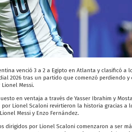
ntina venció 3 a 2 a Egipto en Atlanta y clasificó a 
dial 2026 tras un partido que comenzó perdiendo y
 Lionel Messi.
puesto en ventaja a través de Yasser Ibrahim y Mosta
 por Lionel Scaloni revirtieron la historia gracias a 
 Lionel Messi y Enzo Fernández.
 los dirigidos por Lionel Scaloni comenzaron a ser má