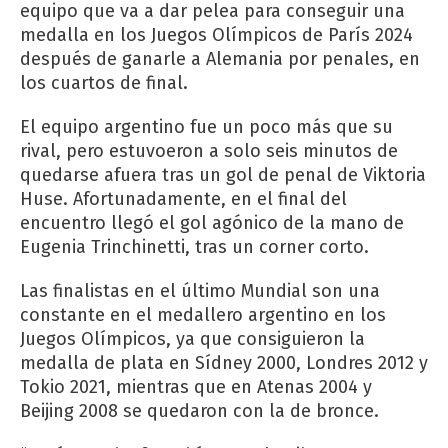
equipo que va a dar pelea para conseguir una
medalla en los Juegos Olímpicos de París 2024
después de ganarle a Alemania por penales, en
los cuartos de final.
El equipo argentino fue un poco más que su
rival, pero estuvoeron a solo seis minutos de
quedarse afuera tras un gol de penal de Viktoria
Huse. Afortunadamente, en el final del
encuentro llegó el gol agónico de la mano de
Eugenia Trinchinetti, tras un corner corto.
Las finalistas en el último Mundial son una
constante en el medallero argentino en los
Juegos Olímpicos, ya que consiguieron la
medalla de plata en Sídney 2000, Londres 2012 y
Tokio 2021, mientras que en Atenas 2004 y
Beijing 2008 se quedaron con la de bronce.