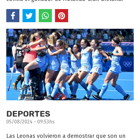
DEPORTES
05/08/2024 - 09:53hs
Las Leonas volvieron a demostrar que son un