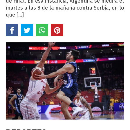
de Final. En esa instancia, Argentina se medirá el
martes a las 8 de la mañana contra Serbia, en lo
que […]