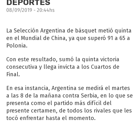
DEPORTES
08/09/2019 - 20:44hs
La Selección Argentina de básquet metió quinta
en el Mundial de China, ya que superó 91 a 65 a
Polonia.
Con este resultado, sumó la quinta victoria
consecutiva y llega invicta a los Cuartos de
Final.
En esa instancia, Argentina se medirá el martes
a las 8 de la mañana contra Serbia, en lo que se
presenta como el partido más difícil del
presente certamen, de todos los rivales que les
tocó enfrentar hasta el momento.