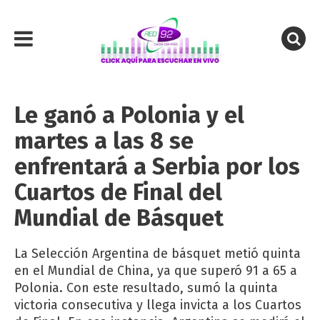
Le ganó a Polonia y el
martes a las 8 se
enfrentará a Serbia por los
Cuartos de Final del
Mundial de Básquet
La Selección Argentina de básquet metió quinta
en el Mundial de China, ya que superó 91 a 65 a
Polonia. Con este resultado, sumó la quinta
victoria consecutiva y llega invicta a los Cuartos