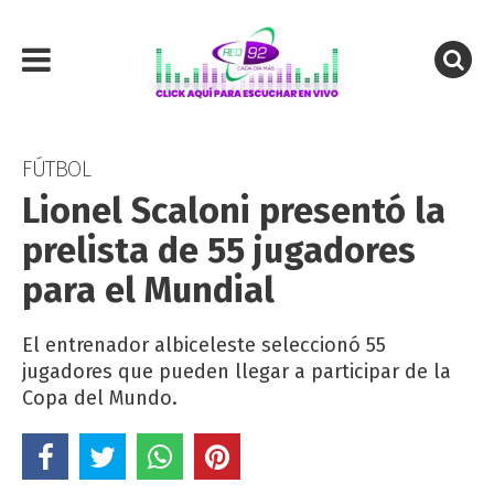
FÚTBOL
Lionel Scaloni presentó la
prelista de 55 jugadores
para el Mundial
El entrenador albiceleste seleccionó 55
jugadores que pueden llegar a participar de la
Copa del Mundo.