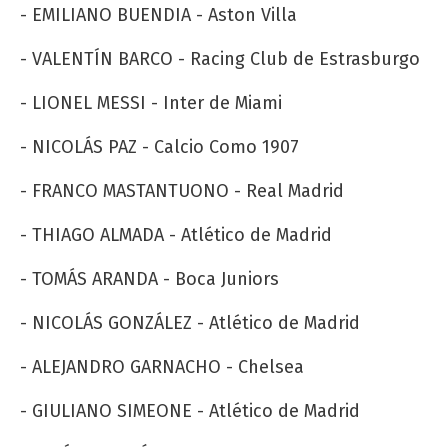
- EMILIANO BUENDIA - Aston Villa
- VALENTÍN BARCO - Racing Club de Estrasburgo
- LIONEL MESSI - Inter de Miami
- NICOLÁS PAZ - Calcio Como 1907
- FRANCO MASTANTUONO - Real Madrid
- THIAGO ALMADA - Atlético de Madrid
- TOMÁS ARANDA - Boca Juniors
- NICOLÁS GONZÁLEZ - Atlético de Madrid
- ALEJANDRO GARNACHO - Chelsea
- GIULIANO SIMEONE - Atlético de Madrid