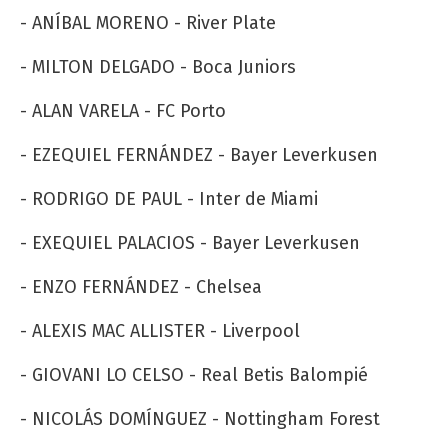
- ANÍBAL MORENO - River Plate
- MILTON DELGADO - Boca Juniors
- ALAN VARELA - FC Porto
- EZEQUIEL FERNÁNDEZ - Bayer Leverkusen
- RODRIGO DE PAUL - Inter de Miami
- EXEQUIEL PALACIOS - Bayer Leverkusen
- ENZO FERNÁNDEZ - Chelsea
- ALEXIS MAC ALLISTER - Liverpool
- GIOVANI LO CELSO - Real Betis Balompié
- NICOLÁS DOMÍNGUEZ - Nottingham Forest