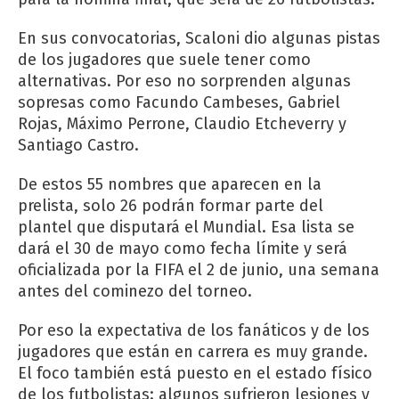
En sus convocatorias, Scaloni dio algunas pistas
de los jugadores que suele tener como
alternativas. Por eso no sorprenden algunas
sopresas como Facundo Cambeses, Gabriel
Rojas, Máximo Perrone, Claudio Etcheverry y
Santiago Castro.
De estos 55 nombres que aparecen en la
prelista, solo 26 podrán formar parte del
plantel que disputará el Mundial. Esa lista se
dará el 30 de mayo como fecha límite y será
oficializada por la FIFA el 2 de junio, una semana
antes del cominezo del torneo.
Por eso la expectativa de los fanáticos y de los
jugadores que están en carrera es muy grande.
El foco también está puesto en el estado físico
de los futbolistas: algunos sufrieron lesiones y