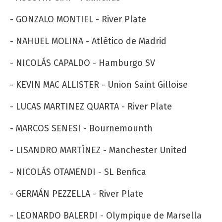
- GONZALO MONTIEL - River Plate
- NAHUEL MOLINA - Atlético de Madrid
- NICOLÁS CAPALDO - Hamburgo SV
- KEVIN MAC ALLISTER - Union Saint Gilloise
- LUCAS MARTINEZ QUARTA - River Plate
- MARCOS SENESI - Bournemounth
- LISANDRO MARTÍNEZ - Manchester United
- NICOLÁS OTAMENDI - SL Benfica
- GERMÁN PEZZELLA - River Plate
- LEONARDO BALERDI - Olympique de Marsella