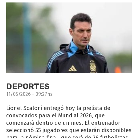
DEPORTES
11/05/2026 - 09:27hs
Lionel Scaloni entregó hoy la prelista de
convocados para el Mundial 2026, que
comenzará dentro de un mes. El entrenador
seleccionó 55 jugadores que estarán disponibles
para la nómina final, que será de 26 futbolistas.