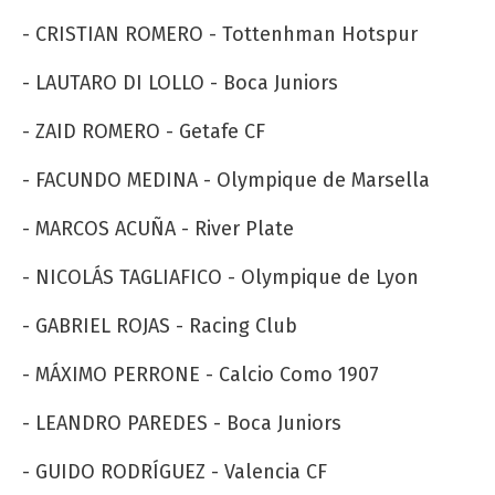
- CRISTIAN ROMERO - Tottenhman Hotspur
- LAUTARO DI LOLLO - Boca Juniors
- ZAID ROMERO - Getafe CF
- FACUNDO MEDINA - Olympique de Marsella
- MARCOS ACUÑA - River Plate
- NICOLÁS TAGLIAFICO - Olympique de Lyon
- GABRIEL ROJAS - Racing Club
- MÁXIMO PERRONE - Calcio Como 1907
- LEANDRO PAREDES - Boca Juniors
- GUIDO RODRÍGUEZ - Valencia CF