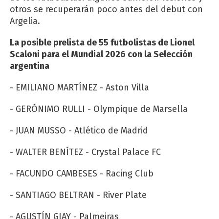
otros se recuperarán poco antes del debut con
Argelia.
La posible prelista de 55 futbolistas de Lionel
Scaloni para el Mundial 2026 con la Selección
argentina
- EMILIANO MARTÍNEZ - Aston Villa
- GERÓNIMO RULLI - Olympique de Marsella
- JUAN MUSSO - Atlético de Madrid
- WALTER BENÍTEZ - Crystal Palace FC
- FACUNDO CAMBESES - Racing Club
- SANTIAGO BELTRAN - River Plate
- AGUSTÍN GIAY - Palmeiras