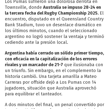
Los Pumas sufrieron una dolorosa derrota en
Townsville, donde
Australia se impuso 28-24 en
la tercera fecha del Rugby Championship 2025.
El
encuentro, disputado en el Queensland Country
Bank Stadium, tuvo un desenlace dramático en
los últimos minutos, cuando el seleccionado
argentino no logró sostener la ventaja y terminó
cediendo ante la presión local.
Argentina había cerrado un sólido primer tiempo,
con eficacia en la capitalización de los errores
rivales y un marcador de 21-7
que ilusionaba con
un triunfo. Sin embargo, en el complemento la
historia cambió. Una tarjeta amarilla a Mateo
Carreras por offside dejó a Los Pumas con 14
jugadores, situación que Australia aprovechó
para equilibrar el tanteador.
A dos minutos del final, un penal convertido por