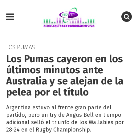
LOS PUMAS
Los Pumas cayeron en los
últimos minutos ante
Australia y se alejan de la
pelea por el título
Argentina estuvo al frente gran parte del
partido, pero un try de Angus Bell en tiempo
adicional selló el triunfo de los Wallabies por
28-24 en el Rugby Championship.