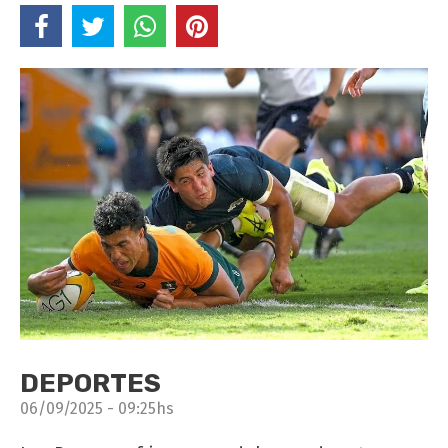
DEPORTES
06/09/2025 - 09:25hs