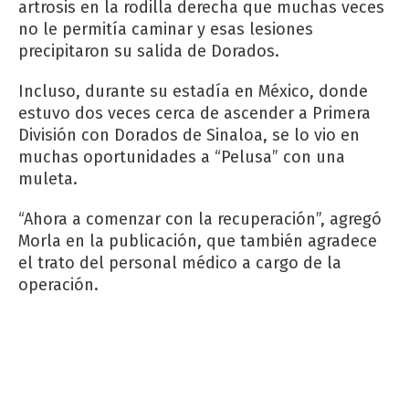
artrosis en la rodilla derecha que muchas veces
no le permitía caminar y esas lesiones
precipitaron su salida de Dorados.
Incluso, durante su estadía en México, donde
estuvo dos veces cerca de ascender a Primera
División con Dorados de Sinaloa, se lo vio en
muchas oportunidades a “Pelusa” con una
muleta.
“Ahora a comenzar con la recuperación”, agregó
Morla en la publicación, que también agradece
el trato del personal médico a cargo de la
operación.