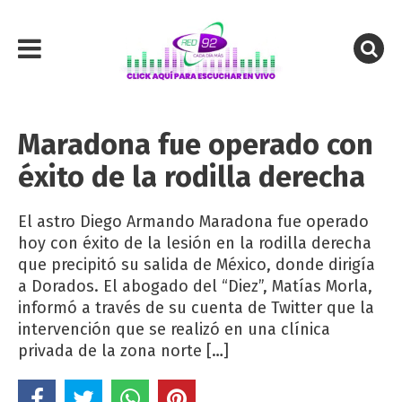
Maradona fue operado con
éxito de la rodilla derecha
El astro Diego Armando Maradona fue operado
hoy con éxito de la lesión en la rodilla derecha
que precipitó su salida de México, donde dirigía
a Dorados. El abogado del “Diez”, Matías Morla,
informó a través de su cuenta de Twitter que la
intervención que se realizó en una clínica
privada de la zona norte […]