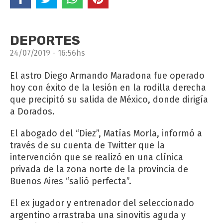
DEPORTES
24/07/2019 - 16:56hs
El astro Diego Armando Maradona fue operado
hoy con éxito de la lesión en la rodilla derecha
que precipitó su salida de México, donde dirigía
a Dorados.
El abogado del “Diez”, Matías Morla, informó a
través de su cuenta de Twitter que la
intervención que se realizó en una clínica
privada de la zona norte de la provincia de
Buenos Aires “salió perfecta”.
El ex jugador y entrenador del seleccionado
argentino arrastraba una sinovitis aguda y