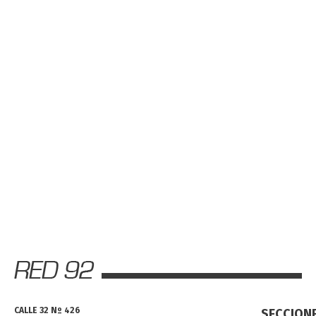
CALLE 32 Nº 426
SECCION