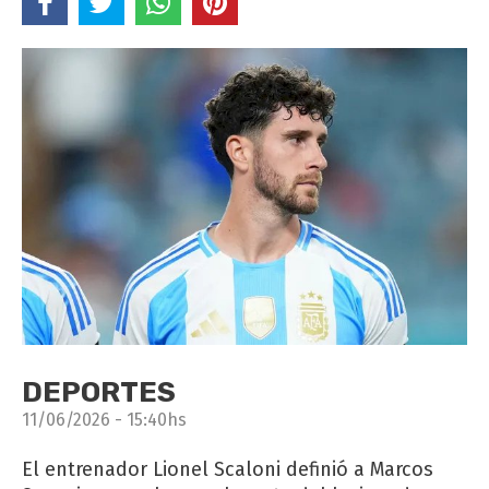
DEPORTES
11/06/2026 - 15:40hs
El entrenador Lionel Scaloni definió a Marcos