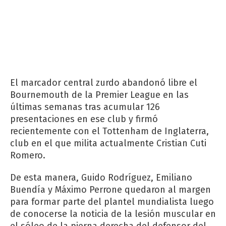
El marcador central zurdo abandonó libre el
Bournemouth de la Premier League en las
últimas semanas tras acumular 126
presentaciones en ese club y firmó
recientemente con el Tottenham de Inglaterra,
club en el que milita actualmente Cristian Cuti
Romero.
De esta manera, Guido Rodríguez, Emiliano
Buendía y Máximo Perrone quedaron al margen
para formar parte del plantel mundialista luego
de conocerse la noticia de la lesión muscular en