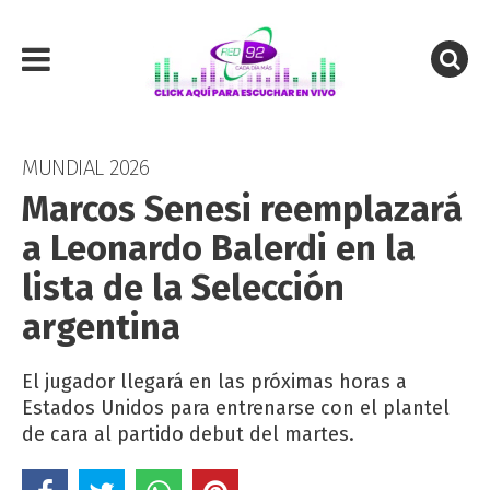
MUNDIAL 2026
Marcos Senesi reemplazará
a Leonardo Balerdi en la
lista de la Selección
argentina
El jugador llegará en las próximas horas a
Estados Unidos para entrenarse con el plantel
de cara al partido debut del martes.