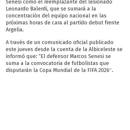
Senesi como el reemplazante del lesionado
Leonardo Balerdi, que se sumará a la
concentración del equipo nacional en las
próximas horas de cara al partido debut frente
Argelia.
A través de un comunicado oficial publicado
este jueves desde la cuenta de la Albiceleste se
informó que: “El defensor Marcos Senesi se
suma a la convocatoria de futbolistas que
disputarán la Copa Mundial de la FIFA 2026″.