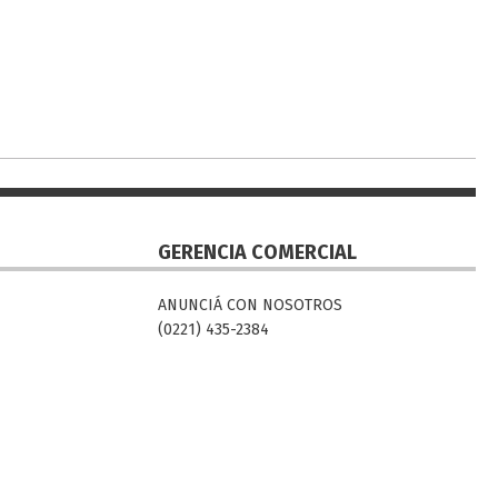
GERENCIA COMERCIAL
ANUNCIÁ CON NOSOTROS
(0221) 435-2384