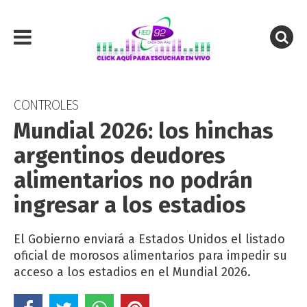
CONTROLES
Mundial 2026: los hinchas
argentinos deudores
alimentarios no podrán
ingresar a los estadios
El Gobierno enviará a Estados Unidos el listado
oficial de morosos alimentarios para impedir su
acceso a los estadios en el Mundial 2026.