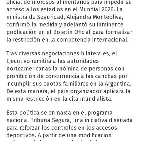
oficial de morosos alimentarios para impedir su
acceso a los estadios en el Mundial 2026. La
ministra de Seguridad, Alejandra Monteoliva,
confirmó la medida y adelantó su inminente
publicación en el Boletín Oficial para formalizar
la restricción en la competencia internacional.
Tras diversas negociaciones bilaterales, el
Ejecutivo remitirá a las autoridades
norteamericanas la nómina de personas con
prohibición de concurrencia a las canchas por
incumplir sus cuotas familiares en la Argentina.
De esta manera, el país organizador aplicará la
misma restricción en la cita mundialista.
Esta política se enmarca en el programa
nacional Tribuna Segura, una iniciativa diseñada
para reforzar los controles en los accesos
deportivos. A partir de una modificación