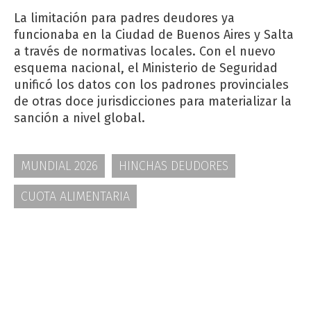
La limitación para padres deudores ya
funcionaba en la Ciudad de Buenos Aires y Salta
a través de normativas locales. Con el nuevo
esquema nacional, el Ministerio de Seguridad
unificó los datos con los padrones provinciales
de otras doce jurisdicciones para materializar la
sanción a nivel global.
MUNDIAL 2026
HINCHAS DEUDORES
CUOTA ALIMENTARIA