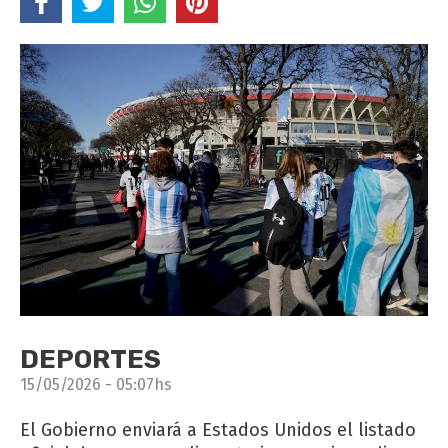
DEPORTES
15/05/2026 - 05:07hs
El Gobierno enviará a Estados Unidos el listado