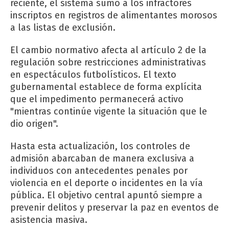
reciente, el sistema sumó a los infractores
inscriptos en registros de alimentantes morosos
a las listas de exclusión.
El cambio normativo afecta al artículo 2 de la
regulación sobre restricciones administrativas
en espectáculos futbolísticos. El texto
gubernamental establece de forma explícita
que el impedimento permanecerá activo
"mientras continúe vigente la situación que le
dio origen".
Hasta esta actualización, los controles de
admisión abarcaban de manera exclusiva a
individuos con antecedentes penales por
violencia en el deporte o incidentes en la vía
pública. El objetivo central apuntó siempre a
prevenir delitos y preservar la paz en eventos de
asistencia masiva.